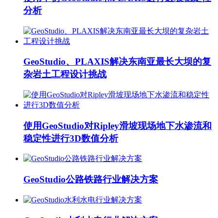
分析
GeoStudio、PLAXIS解决东南亚最长大坝的复
杂岩土工程设计挑战
使用GeoStudio对Ripley滑坡现场地下水渗流和
稳定性进行3D数值分析
GeoStudio公路铁路行业解决方案