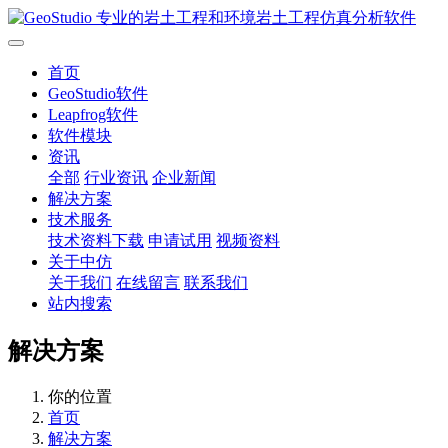
首页
GeoStudio软件
Leapfrog软件
软件模块
资讯
全部
行业资讯
企业新闻
解决方案
技术服务
技术资料下载
申请试用
视频资料
关于中仿
关于我们
在线留言
联系我们
站内搜索
解决方案
你的位置
首页
解决方案