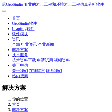
首页
GeoStudio软件
Leapfrog软件
软件模块
资讯
全部
行业资讯
企业新闻
解决方案
技术服务
技术资料下载
申请试用
视频资料
关于中仿
关于我们
在线留言
联系我们
站内搜索
解决方案
你的位置
首页
解决方案