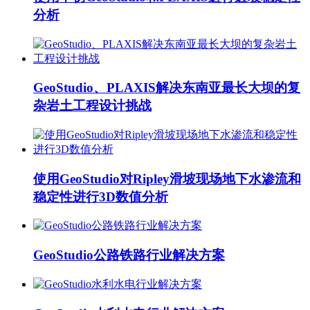
分析
GeoStudio、PLAXIS解决东南亚最长大坝的复
杂岩土工程设计挑战
使用GeoStudio对Ripley滑坡现场地下水渗流和
稳定性进行3D数值分析
GeoStudio公路铁路行业解决方案