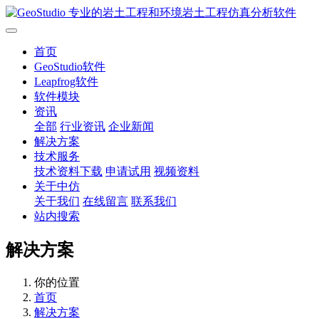
首页
GeoStudio软件
Leapfrog软件
软件模块
资讯
全部
行业资讯
企业新闻
解决方案
技术服务
技术资料下载
申请试用
视频资料
关于中仿
关于我们
在线留言
联系我们
站内搜索
解决方案
你的位置
首页
解决方案