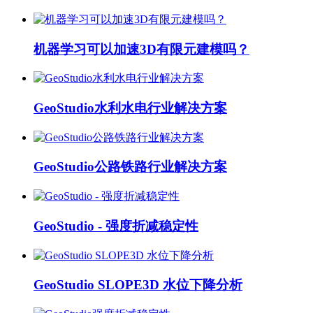
机器学习可以加速3D有限元建模吗？
GeoStudio水利水电行业解决方案
GeoStudio公路铁路行业解决方案
GeoStudio - 强度折减稳定性
GeoStudio SLOPE3D 水位下降分析