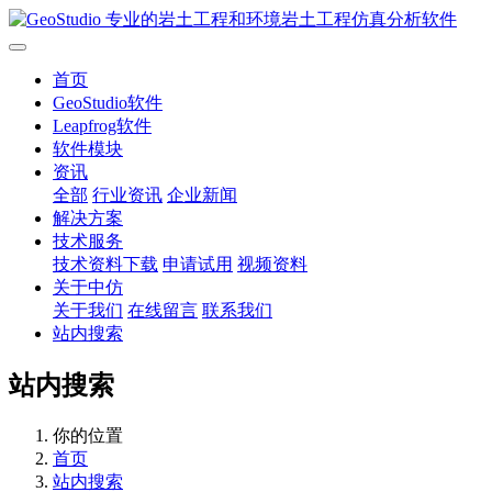
首页
GeoStudio软件
Leapfrog软件
软件模块
资讯
全部
行业资讯
企业新闻
解决方案
技术服务
技术资料下载
申请试用
视频资料
关于中仿
关于我们
在线留言
联系我们
站内搜索
站内搜索
你的位置
首页
站内搜索