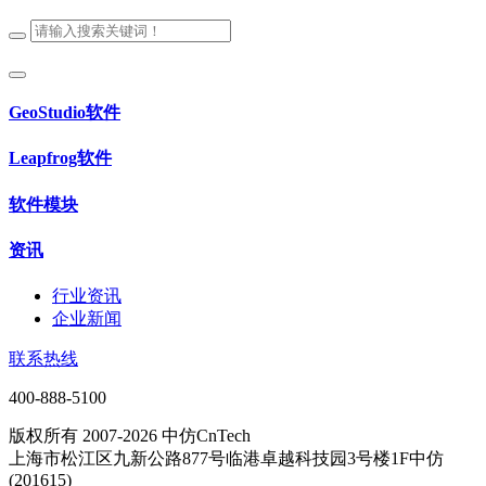
GeoStudio软件
Leapfrog软件
软件模块
资讯
行业资讯
企业新闻
联系热线
400-888-5100
版权所有 2007-2026 中仿CnTech
上海市松江区九新公路877号临港卓越科技园3号楼1F中仿
(201615)