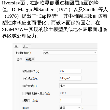
Hvorslev面，在超临界侧通过椭圆屈服面的峰
值。Di Maggio和Sandler（1971）以及Sandler等人
（1976）提出了“Cap模型”，其中椭圆屈服面随着
塑性体积应变而硬化，而破坏面保持固定。在
SIGMA/W中实现的软土模型类似地在屈服面超临
界区域处理应力。