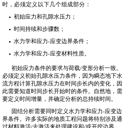
时，必须定义以下几个组成部分：
初始应力和孔隙水压力；
时间持续和步骤数；
水力学和应力-应变边界条件；
水力学和应力-应变材料性质。
初始应力条件的要求与荷载/变形分析一致。
必须定义初始孔隙水压力条件，因为瞬态地下水
流方程计算孔隙水压力在时间步长内的变化，因
此需要知道时间步长开始时的条件。自然地，需
要定义时间增量，并确定分析的总持续时间。
固结分析需要同时定义水力学和应力-应变边
界条件。许多实际的地质工程问题将特别涉及通
过材料激活/去激活来处理建设和/或开挖边界。