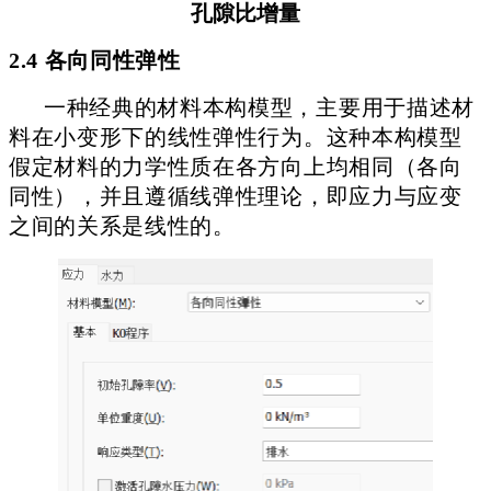
孔隙比增量
2.4 各向同性弹性
一种经典的材料本构模型，主要用于描述材
料在小变形下的线性弹性行为。
这种本构模型
假定材料的力学性质在各方向上均相同（各向
同性），并且遵循线弹性理论，即应力与应变
之间的关系是线性的。