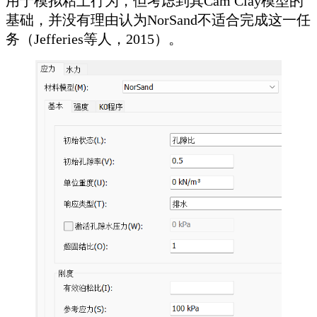
用于模拟粘土行为，但考虑到其Cam Clay模型的
基础，并没有理由认为NorSand不适合完成这一任
务（Jefferies等人，2015）。