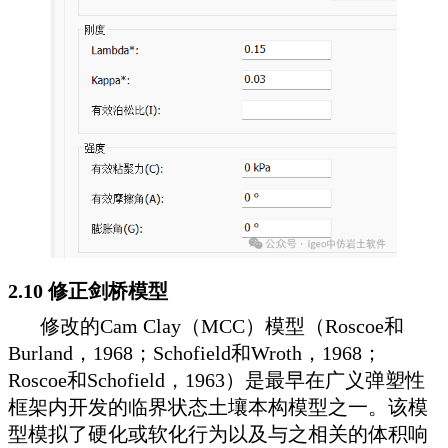
2.10 修正剑桥模型
修改的Cam Clay（MCC）模型（Roscoe和
Burland，1968；Schofield和Wroth，1968；
Roscoe和Schofield，1963）是最早在广义弹塑性
框架内开发的临界状态土壤本构模型之一。该模
型模拟了硬化或软化行为以及与之相关的体积响