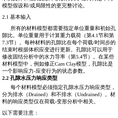
模型假设和/或局限性的更完整讨论。
2.1 基本输入
所有的材料模型都需要指定单位重量和初始孔
隙比。单位重量用于计算重力载荷（第4.1节和第
7.3节）。每种材料的孔隙比在每个荷载/时间步的
结束时根据体积应变进行更新。孔隙比可以用于
修改固结分析中的水力导率（第5.4节）。在某些
材料模型中，例如修正Cam Clay模型，孔隙比是
一个影响应力-应变行为的状态参数。
2.2 孔隙水压力响应类型
每个材料模型必须指定孔隙水压力响应类型，
分为排水（Drained）和不排水（Undrained）。材
料的响应类型仅在荷载-变形分析中相关。
以下需要注意：