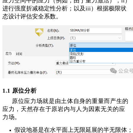
应力空间中的应力（例如，由于重力激活）；ii）
进行强度折减稳定性分析；以及iii）根据极限状
态设计评估安全系数。
1.1 原位分析
原位应力场就是由土体自身的重量而产生的
应力，天然存在于原岩内与人为因素无关的应
力场。
假设地基是在水平面上无限延展的半无限体；