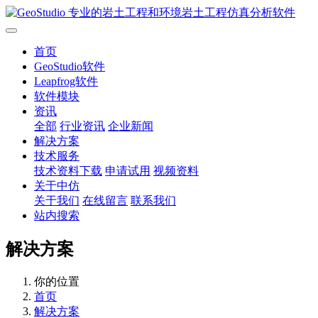
首页
GeoStudio软件
Leapfrog软件
软件模块
资讯
全部
行业资讯
企业新闻
解决方案
技术服务
技术资料下载
申请试用
视频资料
关于中仿
关于我们
在线留言
联系我们
站内搜索
解决方案
你的位置
首页
解决方案