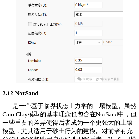
2.12 NorSand
是一个基于临界状态土力学的土壤模型。虽然
Cam Clay模型的基本理念也包含在NorSand中，但
一些重要的差异使得后者成为一个更强大的土壤
模型，尤其适用于砂土行为的建模。对前者有充