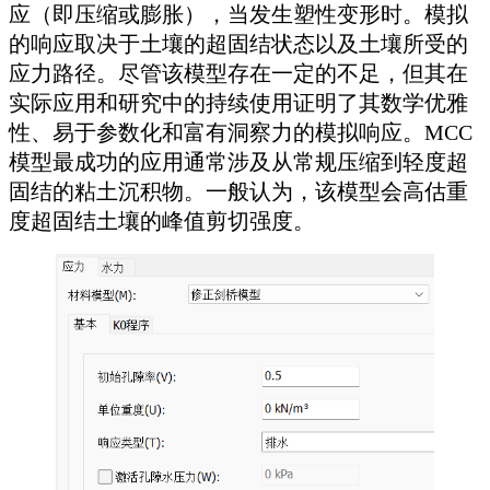
应（即压缩或膨胀），当发生塑性变形时。模拟
的响应取决于土壤的超固结状态以及土壤所受的
应力路径。尽管该模型存在一定的不足，但其在
实际应用和研究中的持续使用证明了其数学优雅
性、易于参数化和富有洞察力的模拟响应。MCC
模型最成功的应用通常涉及从常规压缩到轻度超
固结的粘土沉积物。一般认为，该模型会高估重
度超固结土壤的峰值剪切强度。