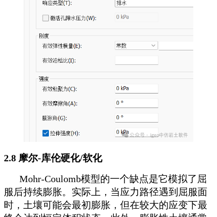
2.8 摩尔-库伦硬化/软化
Mohr-Coulomb模型的一个缺点是它模拟了屈
服后持续膨胀。实际上，当应力路径遇到屈服面
时，土壤可能会最初膨胀，但在较大的应变下最