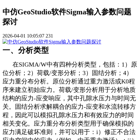
中仿GeoStudio软件Sigma输入参数问题
探讨
2026-04-01 10:05:07
231
一、分析类型
在SIGMA/W中有四种分析类型，包括：1）原
位分析；2）荷载/变形分析；3）固结分析；4）
应力重分布分析。原位分析通过重力激活或K0程
序来建立初始应力。荷载/变形分析用于分析地质
结构的应力-应变响应，其中孔隙水压力与时间无
关。固结分析求解耦合的应力-应变和水流转移方
程，因此可以模拟孔隙水压力和有效应力的时间
相关变化。应力重分布分析类型用于确保模拟的
应力满足破坏准则，并可以用于：i）修正不合法