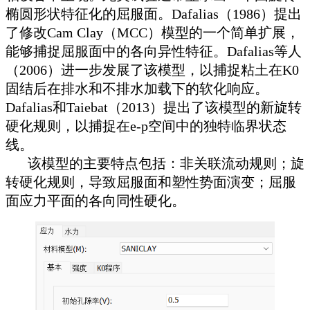
椭圆形状特征化的屈服面。Dafalias（1986）提出
了修改Cam Clay（MCC）模型的一个简单扩展，
能够捕捉屈服面中的各向异性特征。Dafalias等人
（2006）进一步发展了该模型，以捕捉粘土在K0
固结后在排水和不排水加载下的软化响应。
Dafalias和Taiebat（2013）提出了该模型的新旋转
硬化规则，以捕捉在e-p空间中的独特临界状态
线。
该模型的主要特点包括：非关联流动规则；旋
转硬化规则，导致屈服面和塑性势面演变；屈服
面应力平面的各向同性硬化。