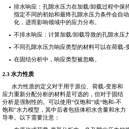
排水响应：孔隙水压力在加载/卸载过程中保
指定不同的初始和最终孔隙水压力条件会自动
化，进而影响领域中的应力分布。
不排水响应：计算加载/卸载导致的孔隙水压
不同孔隙水压力响应类型的材料可以在荷载-
在固结分析中，响应类型被忽略。
2.3 水力性质
水力性质的定义对于用于原位、荷载-变形和
应力重新分配分析的材料是可选的，但对于固结
分析是强制性的。可以使用“仅饱和”或“饱和-不
饱和”水力模型，其中后者包括体积水含量和水力
导率。以下需要注意：