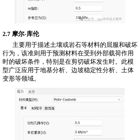
2.7 摩尔-库伦
主要用于描述土壤或岩石等材料的屈服和破坏
行为，该准则用于预测材料在受到外部载荷作用
时的破坏条件，特别是在剪切破坏发生时。此模
型广泛应用于地基分析、边坡稳定性分析、土体
变形等领域。