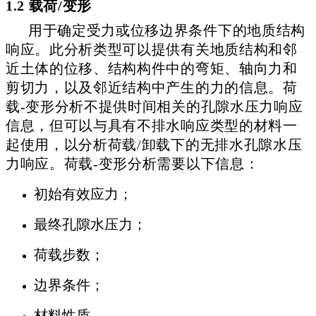
1.2 载荷/变形
用于确定受力或位移边界条件下的地质结构
响应。此分析类型可以提供有关地质结构和邻
近土体的位移、结构构件中的弯矩、轴向力和
剪切力，以及邻近结构中产生的力的信息。荷
载-变形分析不提供时间相关的孔隙水压力响应
信息，但可以与具有不排水响应类型的材料一
起使用，以分析荷载/卸载下的无排水孔隙水压
力响应。荷载-变形分析需要以下信息：
初始有效应力；
最终孔隙水压力；
荷载步数；
边界条件；
材料性质。