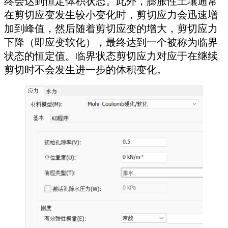
终会达到恒定体积状态。此外，膨胀性土壤通常
在剪切应变发生较小变化时，剪切应力会迅速增
加到峰值，然后随着剪切应变的增大，剪切应力
下降（即应变软化），最终达到一个被称为临界
状态的恒定值。临界状态剪切应力对应于在继续
剪切时不会发生进一步的体积变化。