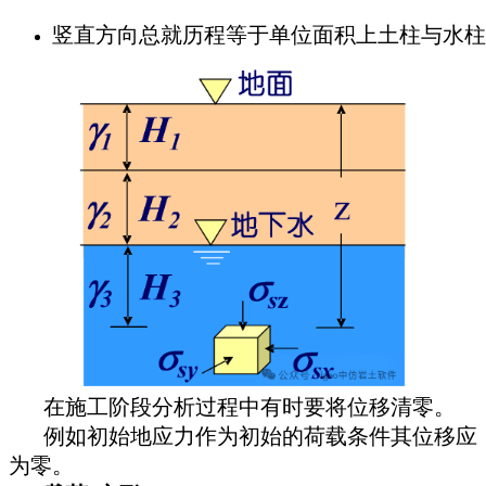
竖直方向总就历程等于单位面积上土柱与水
在施工阶段分析过程中有时要将位移清零。
例如初始地应力作为初始的荷载条件其位移应
为零。