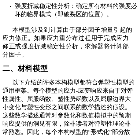
强度折减稳定性分析：确定所有材料的强度必
坏的临界模式（即破裂区的位置）。
本模型涉及到计算由于部分因子增量引起的
应力修正。
如果应力重分布过程用于完成应力
修正或强度折减稳定性分析，求解器将计算部
分因子。
二、材料模型
以下介绍的许多本构模型都符合弹塑性模型的
通用框架。每个模型的应力-应变响应来自于对弹
性属性、屈服函数、塑性势函数以及屈服边界大
小变化与塑性变形之间联系的数学描述的假设。
这些数学描述通常对参数化和数值模拟中的预期
响应提供的洞见有限，除非读者对弹塑性理论非
常熟悉。因此，每个本构模型的“形式化”部分故