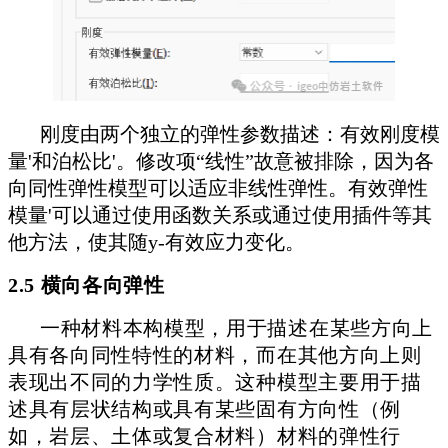
刚度由两个独立的弹性参数描述：有效刚度模
量'和泊松比'。修改项“线性”故意被排除，因为各
向同性弹性模型可以适应非线性弹性。有效弹性
模量'可以通过使用函数关系或通过使用插件等其
他方法，使其随y-有效应力变化。
2.5 横向各向弹性
一种材料本构模型，用于描述在某些方向上
具有各向同性特性的材料，而在其他方向上则
表现出不同的力学性质。
这种模型主要用于描
述具有层状结构或具有某些固有方向性（例
如，岩层、土体或复合材料）材料的弹性行