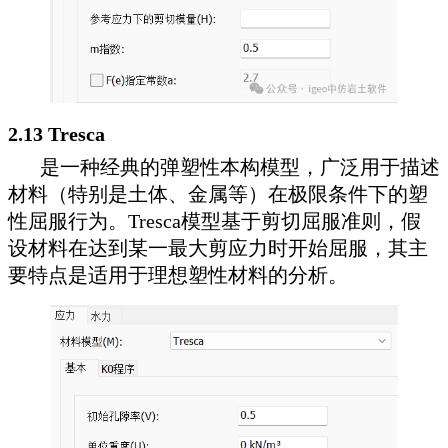
2.13 Tresca
是一种经典的弹塑性本构模型，广泛用于描述
材料（特别是土体、金属等）在极限条件下的塑
性屈服行为。Tresca模型基于剪切屈服准则，假
设材料在达到某一最大剪应力时开始屈服，其主
要特点是适用于理想塑性材料的分析。