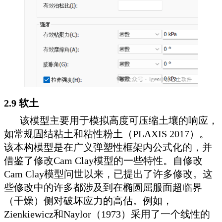
2.9 软土
该模型主要用于模拟高度可压缩土壤的响应，
如常规固结粘土和粘性粉土（PLAXIS 2017）。
该本构模型是在广义弹塑性框架内公式化的，并
借鉴了修改Cam Clay模型的一些特性。自修改
Cam Clay模型问世以来，已提出了许多修改。这
些修改中的许多都涉及到在椭圆屈服面超临界
（干燥）侧对破坏应力的高估。例如，
Zienkiewicz和Naylor（1973）采用了一个线性的