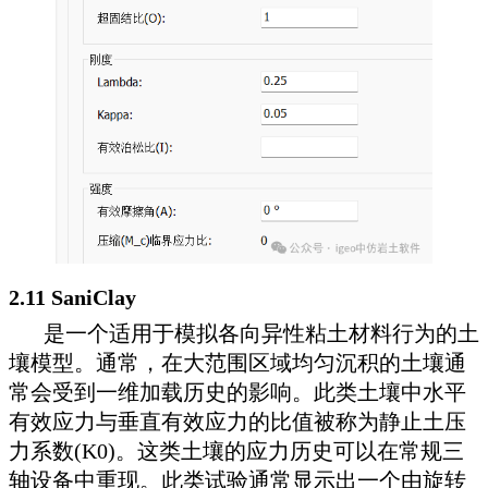
2.11 SaniClay
是一个适用于模拟各向异性粘土材料行为的土
壤模型。通常，在大范围区域均匀沉积的土壤通
常会受到一维加载历史的影响。此类土壤中水平
有效应力与垂直有效应力的比值被称为静止土压
力系数(K0)。这类土壤的应力历史可以在常规三
轴设备中重现。此类试验通常显示出一个由旋转