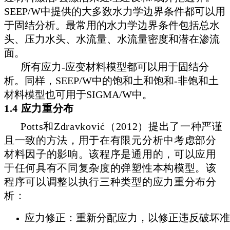
SEEP/W中提供的大多数水力学边界条件都可以用
于固结分析。最常用的水力学边界条件包括总水
头、压力水头、水流量、水流量密度和潜在渗流
面。
所有应力-应变材料模型都可以用于固结分
析。同样，SEEP/W中的饱和土和饱和-非饱和土
材料模型也可用于SIGMA/W中。
1.4 应力重分布
Potts和Zdravković（2012）提出了一种严谨
且一致的方法，用于在有限元分析中考虑部分
材料因子的影响。
该程序是通用的，可以应用
于任何具有不同复杂度的弹塑性本构模型。
该
程序可以调整以执行三种类型的应力重分布分
析：
应力修正：重新分配应力，以修正违反破坏准