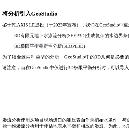
将分析引入GeoStudio
鉴于PLAXIS LE退役（于2023年宣布），我们在GeoStu
3D有限元地下水渗流分析(SEEP3D)生成复杂的水边界条
·
3D极限平衡稳定性分析(SLOPE3D)
·
为了结合这两种类型的分析，GeoStudio中的3D几何是
请注意，当在GeoStudio中仅进行3D极限平衡分析时，可以导入
渗流分析使用从项目现场进口的测压表面作为初始水条件。与
始一维渗流分析用于评估地表水平衡和相应的渗透。为此，地