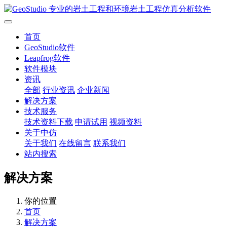
首页
GeoStudio软件
Leapfrog软件
软件模块
资讯
全部
行业资讯
企业新闻
解决方案
技术服务
技术资料下载
申请试用
视频资料
关于中仿
关于我们
在线留言
联系我们
站内搜索
解决方案
你的位置
首页
解决方案