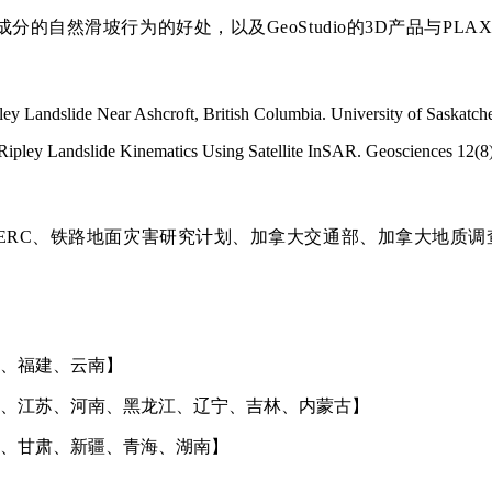
自然滑坡行为的好处，以及GeoStudio的3D产品与PLAX
 Ripley Landslide Near Ashcroft, British Columbia. University of Saskat
 Ripley Landslide Kinematics Using Satellite InSAR. Geosciences 12(8)
RC、铁路地面灾害研究计划、加拿大交通部、加拿大地质调查
江西、福建、云南】
、安徽、江苏、河南、黑龙江、辽宁、吉林、内蒙古】
陕西、甘肃、新疆、青海、湖南】