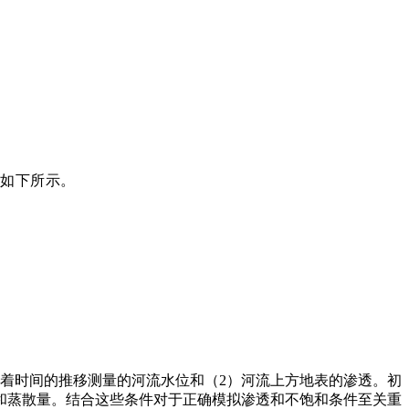
，如下所示。
着时间的推移测量的河流水位和（2）河流上方地表的渗透。初
和蒸散量。结合这些条件对于正确模拟渗透和不饱和条件至关重