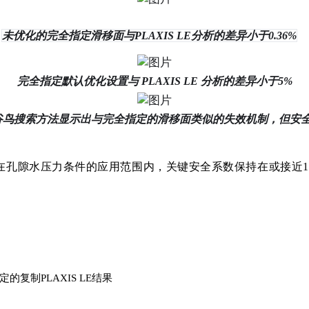
未优化的完全指定滑移面与PLAXIS LE分析的差异小于0.36%
完全指定默认优化设置与 PLAXIS LE 分析的差异小于5%
谷鸟搜索方法显示出与完全指定的滑移面类似的失效机制，但安
，并确认在孔隙水压力条件的应用范围内，关键安全系数保持在或接近
的复制PLAXIS LE结果