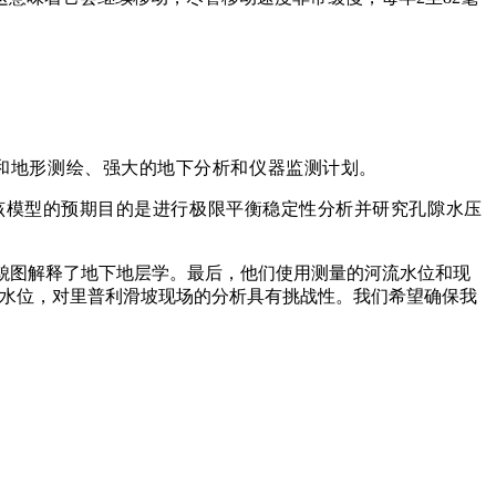
理和地形测绘、强大的地下分析和仪器监测计划。
细的稳定性分析。该模型的预期目的是进行极限平衡稳定性分析并研究孔隙水压
地貌图解释了地下地层学。最后，他们使用测量的河流水位和现
流水位，对里普利滑坡现场的分析具有挑战性。我们希望确保我