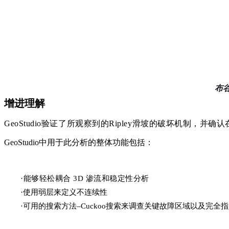
布
增进理解
GeoStudio验证了所观察到的Ripley滑坡的破坏机制
GeoStudio中用于此分析的整体功能包括：
·能够轻松耦合 3D 渗流和稳定性分析
·使用弱层来定义不连续性
·可用的搜索方法–Cuckoo搜索来调查关键故障区域以及完全指定