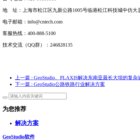
地 址：上海市松江区九新公路1005号临港松江科技城中仿
大
电子邮箱：info@cntech.com
客服热线：400-888-5100
技术交流（QQ群）：246828135
上一篇
: GeoStudio、PLAXIS解决东南亚最长大坝的
下一篇
: GeoStudio公路铁路行业解决方案
为您推荐
解决方案
GeoStudio软件