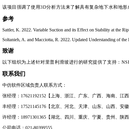
该项目强调了使用3D分析方法来了解具有复杂地下水和地形成分的
参考
Sattler, K. 2022. Variable Suction and its Effect on Stability at the
Soltanieh, A. and Macciotta, R. 2022. Updated Understanding of the
致谢
以下组织为上述针对里普利滑坡进行的研究提供了支持：NSE
联系我们
中仿软件区域负责人联系方式：
张经理：17621192152【上海、浙江、广东、广西、海南、
丰经理：17521145176【北京、河北、天津、山东、山西
许经理：18971301365【湖北、四川、重庆、宁夏、贵州、
公司电话：021-80399555