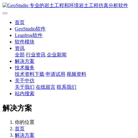
首页
GeoStudio软件
Leapfrog软件
软件模块
资讯
全部
行业资讯
企业新闻
解决方案
技术服务
技术资料下载
申请试用
视频资料
关于中仿
关于我们
在线留言
联系我们
站内搜索
解决方案
你的位置
首页
解决方案