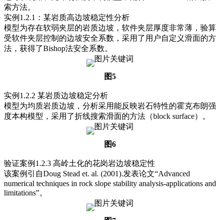
索方法。
实例1.2.1：某岩质高边坡稳定性分析
模型为存在软弱夹层的岩质边坡，软件夹层厚度非常薄，验算
受软件夹层控制的边坡安全系数，采用了用户自定义滑面的方
法，获得了Bishop法安全系数。
图5
实例1.2.2 某岩质边坡稳定分析
模型为均质岩质边坡，分析采用能反映岩石特性的霍克布朗强
度本构模型，采用了折线搜索滑面的方法（block surface）。
图6
验证案例1.2.3 高岭土化的花岗岩边坡稳定性
该案例引自Doug Stead et. al. (2001).发表论文“Advanced
numerical techniques in rock slope stability analysis-applications and
limitations”。