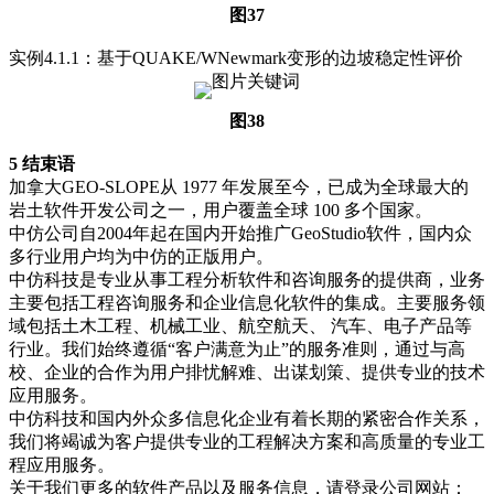
图37
实例4.1.1：基于QUAKE/WNewmark变形的边坡稳定性评价
图38
5 结束语
加拿大GEO-SLOPE从 1977 年发展至今，已成为全球最大的
岩土软件开发公司之一，用户覆盖全球 100 多个国家。
中仿公司自2004年起在国内开始推广GeoStudio软件，国内众
多行业用户均为中仿的正版用户。
中仿科技是专业从事工程分析软件和咨询服务的提供商，业务
主要包括工程咨询服务和企业信息化软件的集成。主要服务领
域包括土木工程、机械工业、航空航天、 汽车、电子产品等
行业。我们始终遵循“客户满意为止”的服务准则，通过与高
校、企业的合作为用户排忧解难、出谋划策、提供专业的技术
应用服务。
中仿科技和国内外众多信息化企业有着长期的紧密合作关系，
我们将竭诚为客户提供专业的工程解决方案和高质量的专业工
程应用服务。
关于我们更多的软件产品以及服务信息，请登录公司网站：