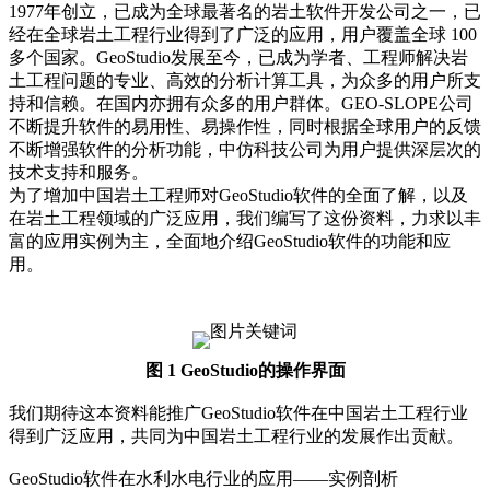
1977年创立，已成为全球最著名的岩土软件开发公司之一，已
经在全球岩土工程行业得到了广泛的应用，用户覆盖全球 100
多个国家。GeoStudio发展至今，已成为学者、工程师解决岩
土工程问题的专业、高效的分析计算工具，为众多的用户所支
持和信赖。在国内亦拥有众多的用户群体。GEO-SLOPE公司
不断提升软件的易用性、易操作性，同时根据全球用户的反馈
不断增强软件的分析功能，中仿科技公司为用户提供深层次的
技术支持和服务。
为了增加中国岩土工程师对GeoStudio软件的全面了解，以及
在岩土工程领域的广泛应用，我们编写了这份资料，力求以丰
富的应用实例为主，全面地介绍GeoStudio软件的功能和应
用。
图 1 GeoStudio的操作界面
我们期待这本资料能推广GeoStudio软件在中国岩土工程行业
得到广泛应用，共同为中国岩土工程行业的发展作出贡献。
GeoStudio软件在水利水电行业的应用——实例剖析