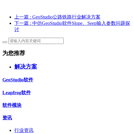
上一篇
: GeoStudio公路铁路行业解决方案
下一篇
: 中仿GeoStudio软件Slope、Seep输入参数问题探
讨
为您推荐
解决方案
GeoStudio软件
Leapfrog软件
软件模块
资讯
行业资讯