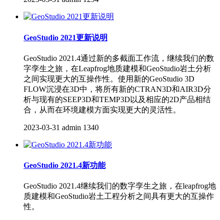
GeoStudio 2021更新说明
GeoStudio 2021.4通过新的多截面工作流，继续我们的数
字孪生之旅，在Leapfrog地质建模和GeoStudio岩土分析
之间实现更大的互操作性。使用新的GeoStudio 3D
FLOW沉浸在3D中，将所有新的CTRAN3D和AIR3D分
析与现有的SEEP3D和TEMP3D以及相应的2D产品相结
合，从而在环境建模方面实现更大的灵活性。
2023-03-31
admin
1340
GeoStudio 2021.4新功能
GeoStudio 2021.4继续我们的数字孪生之旅，在leapfrog地
质建模和GeoStudio岩土工程分析之间具有更大的互操作
性。