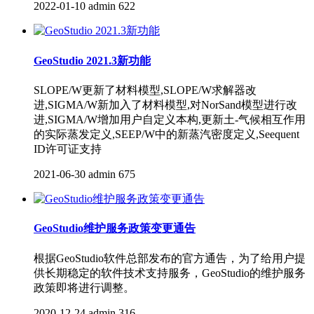
2022-01-10
admin
622
GeoStudio 2021.3新功能
SLOPE/W更新了材料模型,SLOPE/W求解器改
进,SIGMA/W新加入了材料模型,对NorSand模型进行改
进,SIGMA/W增加用户自定义本构,更新土-气候相互作用
的实际蒸发定义,SEEP/W中的新蒸汽密度定义,Seequent
ID许可证支持
2021-06-30
admin
675
GeoStudio维护服务政策变更通告
根据GeoStudio软件总部发布的官方通告，为了给用户提
供长期稳定的软件技术支持服务，GeoStudio的维护服务
政策即将进行调整。
2020-12-24
admin
316