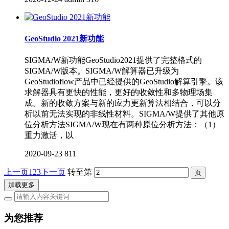
GeoStudio 2021新功能
SIGMA/W新功能GeoStudio2021提供了完整格式的
SIGMA/W版本。SIGMA/W解算器已升级为
GeoStudioflow产品中已经提供的GeoStudio解算引擎。该
求解器具有更快的性能，更好的收敛性和多物理场集
成。新的收敛方案与新的应力更新算法相结合，可以分
析以前无法实现的非线性材料。SIGMA/W提供了其他原
位分析方法SIGMA/W现在有两种原位分析方法：（1）
重力激活，以
2020-09-23
811
上一页
1
2
3
下一页
转至第
加载更多
为您推荐