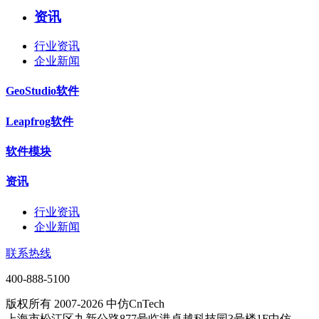
资讯
行业资讯
企业新闻
GeoStudio软件
Leapfrog软件
软件模块
资讯
行业资讯
企业新闻
联系热线
400-888-5100
版权所有 2007-2026 中仿CnTech
上海市松江区九新公路877号临港卓越科技园3号楼1F中仿