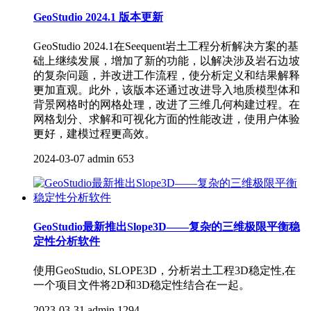
GeoStudio 2024.1 版本更新
GeoStudio 2024.1在Seequent岩土工程分析解决方案的基
础上继续发展，增加了新的功能，以解决涉及岩石边坡
的复杂问题，并改进工作流程，使分析定义和结果解释
更加直观。此外，该版本还通过改进导入地质模型体和
背景网格时的网格处理，改进了三维几何构建过程。在
网格划分、求解和可视化方面的性能改进，使用户体验
更好，建模过程更高效。
2024-03-07
admin
653
GeoStudio最新推出Slope3D——复杂的三维极限平衡稳
定性分析软件
使用GeoStudio, SLOPE3D，分析岩土工程3D稳定性,在
一个项目文件将2D和3D稳定性结合在一起。
2023-03-31
admin
1294