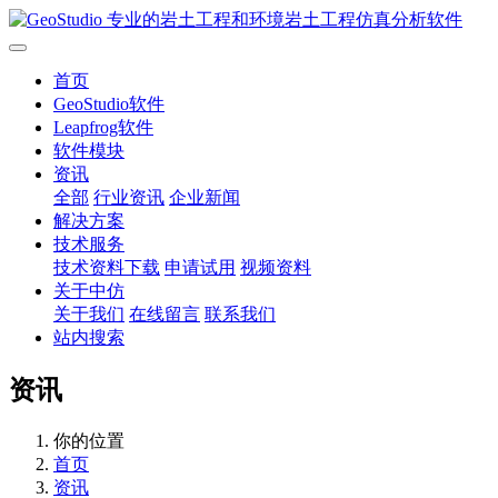
首页
GeoStudio软件
Leapfrog软件
软件模块
资讯
全部
行业资讯
企业新闻
解决方案
技术服务
技术资料下载
申请试用
视频资料
关于中仿
关于我们
在线留言
联系我们
站内搜索
资讯
你的位置
首页
资讯