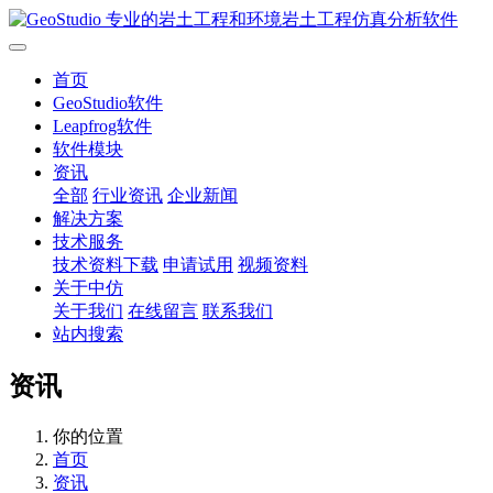
首页
GeoStudio软件
Leapfrog软件
软件模块
资讯
全部
行业资讯
企业新闻
解决方案
技术服务
技术资料下载
申请试用
视频资料
关于中仿
关于我们
在线留言
联系我们
站内搜索
资讯
你的位置
首页
资讯