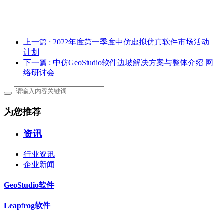
上一篇
: 2022年度第一季度中仿虚拟仿真软件市场活动
计划
下一篇
: 中仿GeoStudio软件边坡解决方案与整体介绍 网
络研讨会
为您推荐
资讯
行业资讯
企业新闻
GeoStudio软件
Leapfrog软件