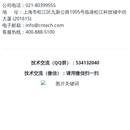
公司电话：021-80399555
地 址：上海市松江区九新公路1005号临港松江科技城中仿
大厦 (201615)
电子邮箱：info@cntech.com
客服热线：400-888-5100
技术交流（QQ群）：534132040
技术交流（微信）：请用微信扫一扫