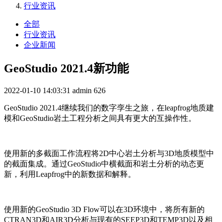
行业资讯
全部
行业资讯
企业新闻
GeoStudio 2021.4新功能
2022-01-10 14:03:31
admin
626
GeoStudio 2021.4继续我们的数字孪生之旅，在leapfrog地质建
模和GeoStudio岩土工程分析之间具有更大的互操作性。
使用新的多截面工作流程将2D中心岩土分析与3D地质模型中
的截面集成。通过GeoStudio中横截面和岩土分析的动态更
新，利用Leapfrog中的新数据和解释。
使用新的GeoStudio 3D Flow可以在3D环境中，将所有新的
CTRAN3D和AIR3D分析与现有的SEEP3D和TEMP3D以及相