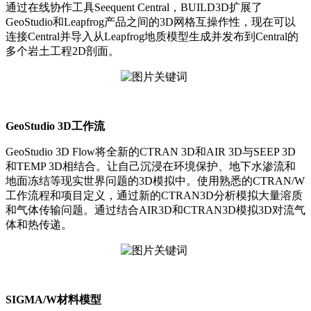
通过在线协作工具Seequent Central，BUILD3D扩展了
GeoStudio和Leapfrog产品之间的3D网格互操作性，现在可以
连接Central并导入从Leapfrog地质模型生成并发布到Central的
多个岩土工程2D剖面。
GeoStudio 3D工作流
GeoStudio 3D Flow将全新的CTRAN 3D和AIR 3D与SEEP 3D
和TEMP 3D相结合。让自己沉浸在环境保护、地下水渗流和
地面冻结等现实世界问题的3D模拟中。使用熟悉的CTRAN/W
工作流程和项目定义，通过新的CTRAN3D分析模拟大量溶质
和气体传输问题。通过结合AIR3D和CTRAN3D模拟3D对流气
体和热传递。
SIGMA/W材料模型