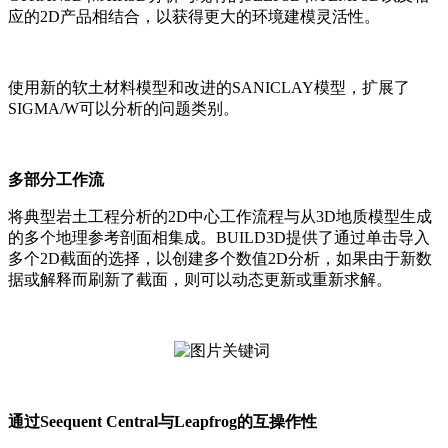
应的2D产品相结合，以获得更大的环境建模灵活性。
使用新的软土材料模型和改进的SANICLAY模型，扩展了
SIGMA/W可以分析的问题类别。
多部分工作流
将典型岩土工程分析的2D中心工作流程与从3D地质模型生成
的多个地理参考剖面相集成。BUILD3D提供了通过单击导入
多个2D截面的选择，以创建多个数值2D分析，如果由于新数
据或解释而刷新了截面，则可以动态更新或重新求解。
通过Seequent Central与Leapfrog的互操作性