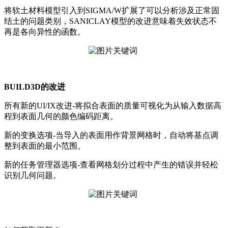
将软土材料模型引入到SIGMA/W扩展了可以分析涉及正常固
结土的问题类别，SANICLAY模型的改进意味着失效状态不
再是各向异性的函数。
BUILD3D的改进
所有新的UI/IX改进-将拟合表面的质量可视化为从输入数据高
程到表面几何的颜色编码距离。
新的变换选项-当导入的表面用作背景网格时，自动将基点调
整到表面的最小范围。
新的任务管理器选项-查看网格划分过程中产生的错误并轻松
识别几何问题。