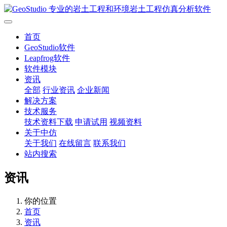
首页
GeoStudio软件
Leapfrog软件
软件模块
资讯
全部
行业资讯
企业新闻
解决方案
技术服务
技术资料下载
申请试用
视频资料
关于中仿
关于我们
在线留言
联系我们
站内搜索
资讯
你的位置
首页
资讯