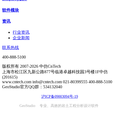
软件模块
资讯
行业资讯
企业新闻
联系热线
400-888-5100
版权所有 2007-2026 中仿CnTech
上海市松江区九新公路877号临港卓越科技园3号楼1F中仿
(201615)
www.cntech.com info@cntech.com 021-80399555 400-888-5100
GeoStudio官方QQ群：534132040
沪ICP备09003094号-19
GeoStudio 专业、高效的岩土工程分析设计软件