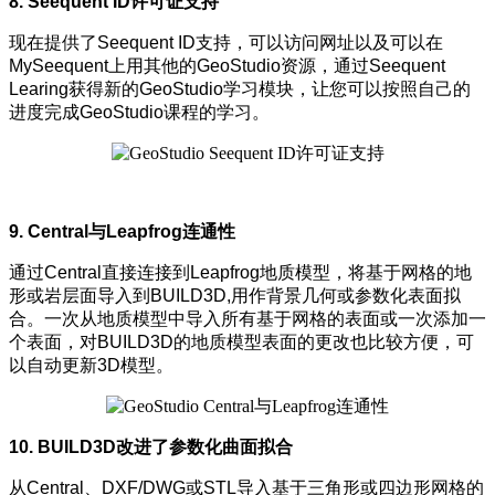
8. Seequent ID许可证支持
现在提供了Seequent ID支持，可以访问网址以及可以在
MySeequent上用其他的GeoStudio资源，通过Seequent
Learing获得新的GeoStudio学习模块，让您可以按照自己的
进度完成GeoStudio课程的学习。
9. Central与Leapfrog连通性
通过Central直接连接到Leapfrog地质模型，将基于网格的地
形或岩层面导入到BUILD3D,用作背景几何或参数化表面拟
合。一次从地质模型中导入所有基于网格的表面或一次添加一
个表面，对BUILD3D的地质模型表面的更改也比较方便，可
以自动更新3D模型。
10. BUILD3D改进了参数化曲面拟合
从Central、DXF/DWG或STL导入基于三角形或四边形网格的