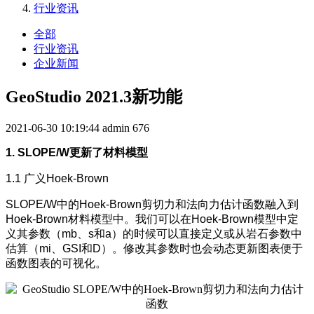
行业资讯
全部
行业资讯
企业新闻
GeoStudio 2021.3新功能
2021-06-30 10:19:44
admin
676
1. SLOPE/W更新了材料模型
1.1 广义Hoek-Brown
SLOPE/W中的Hoek-Brown剪切力和法向力估计函数融入到
Hoek-Brown材料模型中。我们可以在Hoek-Brown模型中定
义其参数（mb、s和a）的时候可以直接定义或从岩石参数中
估算（mi、GSI和D）。修改其参数时也会动态更新图表便于
函数图表的可视化。