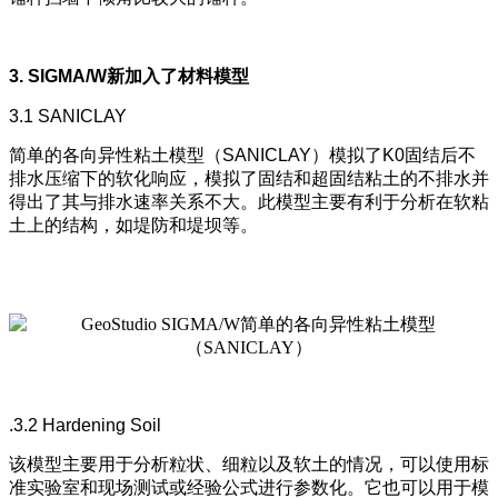
3. SIGMA/W新加入了材料模型
3.1 SANICLAY
简单的各向异性粘土模型（SANICLAY）模拟了K0固结后不
排水压缩下的软化响应，模拟了固结和超固结粘土的不排水并
得出了其与排水速率关系不大。此模型主要有利于分析在软粘
土上的结构，如堤防和堤坝等。
.3.2 Hardening Soil
该模型主要用于分析粒状、细粒以及软土的情况，可以使用标
准实验室和现场测试或经验公式进行参数化。它也可以用于模