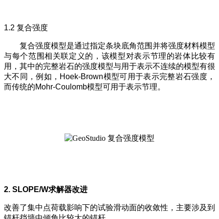
1.2 复合强度
复合强度模型是通过指定条块底角范围并将强度材料模型
与每个范围相关联定义的，该模型对表示节理的岩体比较有
用，其中的完整岩石的强度模型与用于表示不连续的模型有很
大不同，例如，Hoek-Brown模型可用于表示完整岩石强度，
而传统的Mohr-Coulomb模型可用于表示节理。
2. SLOPE/W求解器改进
改善了集中点荷载影响下的试验滑动面的收敛性，主要涉及到
锚杆挡墙中倾角比较大的锚杆。