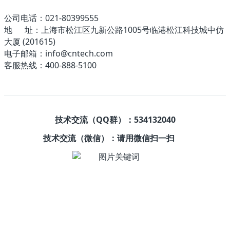
公司电话：021-80399555
地 址：上海市松江区九新公路1005号临港松江科技城中仿
大厦 (201615)
电子邮箱：info@cntech.com
客服热线：400-888-5100
技术交流（QQ群）：534132040
技术交流（微信）：请用微信扫一扫