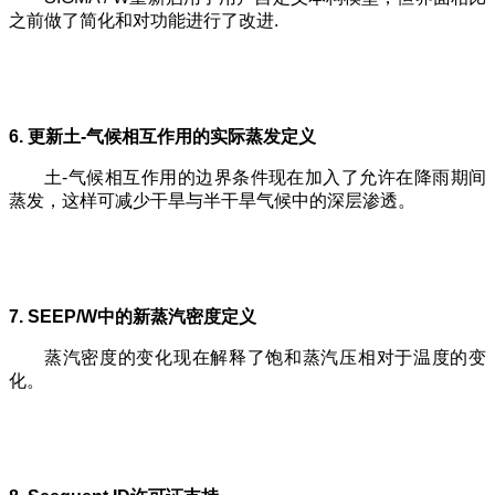
之前做了简化和对功能进行了改进.
6. 更新土-气候相互作用的实际蒸发定
义
土-气候相互作用的边界条件现在加入了允许在降雨期间
蒸发，这样可减少干旱与半干旱气候中的深层渗透。
7. SEEP/W中的新蒸汽密度定义
蒸汽密度的变化现在解释了饱和蒸汽压相对于温度的变
化。