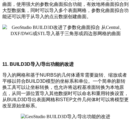
曲面，使用强大的参数化曲面拟合功能，有效地将曲面拟合到
大型数据集，同时可以导入多个表面网格，参数化曲面拟合功
能还可以用于从导入的点云数据创建曲面。
11. BUILD3D导入/导出功能的改进
导入的网格和基于NURBS的几何体通常需要旋转、缩放或者
平移以符合BUILD3D模型的坐标系和单位。一个简单的新转
换工具可以让坐标转换，也允许将远程基准面转换为本地原
点，从同一源位置导入其他数据时可以命名和重用转换设置，
从BUILD3D导出表面网格和STEP文件几何体时可以将模型更
改至原始坐标系。