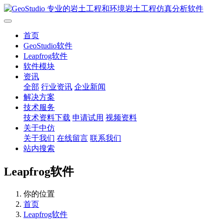
首页
GeoStudio软件
Leapfrog软件
软件模块
资讯
全部
行业资讯
企业新闻
解决方案
技术服务
技术资料下载
申请试用
视频资料
关于中仿
关于我们
在线留言
联系我们
站内搜索
Leapfrog软件
你的位置
首页
Leapfrog软件