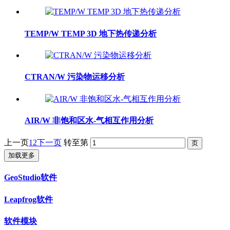
TEMP/W TEMP 3D 地下热传递分析
CTRAN/W 污染物运移分析
AIR/W 非饱和区水-气相互作用分析
上一页
1
2
下一页
转至第
加载更多
GeoStudio软件
Leapfrog软件
软件模块