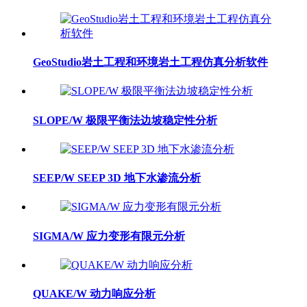
GeoStudio岩土工程和环境岩土工程仿真分析软件
SLOPE/W 极限平衡法边坡稳定性分析
SEEP/W SEEP 3D 地下水渗流分析
SIGMA/W 应力变形有限元分析
QUAKE/W 动力响应分析