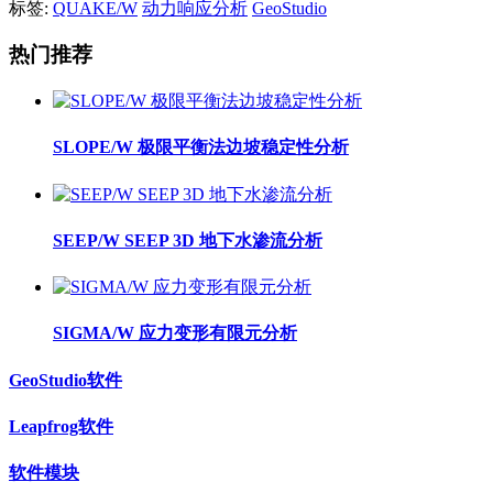
标签:
QUAKE/W
动力响应分析
GeoStudio
热门推荐
SLOPE/W 极限平衡法边坡稳定性分析
SEEP/W SEEP 3D 地下水渗流分析
SIGMA/W 应力变形有限元分析
GeoStudio软件
Leapfrog软件
软件模块