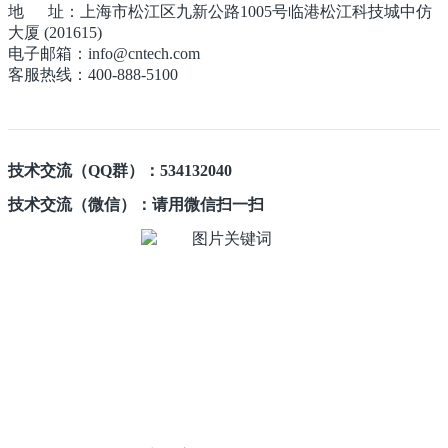
地 址：上海市松江区九新公路1005号临港松江科技城中仿
大厦 (201615)
电子邮箱：info@cntech.com
客服热线：400-888-5100
技术交流（QQ群）：534132040
技术交流（微信）：请用微信扫一扫