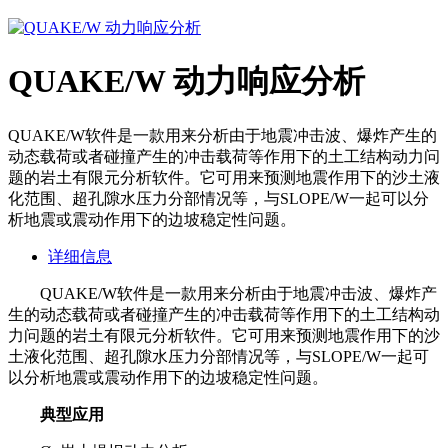
QUAKE/W 动力响应分析
QUAKE/W软件是一款用来分析由于地震冲击波、爆炸产生的
动态载荷或者碰撞产生的冲击载荷等作用下的土工结构动力问
题的岩土有限元分析软件。它可用来预测地震作用下的沙土液
化范围、超孔隙水压力分部情况等，与SLOPE/W一起可以分
析地震或震动作用下的边坡稳定性问题。
详细信息
QUAKE/W
软件是一款用来分析由于地震冲击波、爆炸产
生的动态载荷或者碰撞产生的冲击载荷等作用下的土工结构动
力问题的岩土有限元分析软件。它可用来预测地震作用下的沙
土液化范围、超孔隙水压力分部情况等，与
SLOPE/W
一起可
以分析地震或震动作用下的边坡稳定性问题。
典型应用