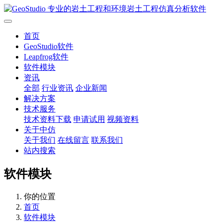
首页
GeoStudio软件
Leapfrog软件
软件模块
资讯
全部
行业资讯
企业新闻
解决方案
技术服务
技术资料下载
申请试用
视频资料
关于中仿
关于我们
在线留言
联系我们
站内搜索
软件模块
你的位置
首页
软件模块