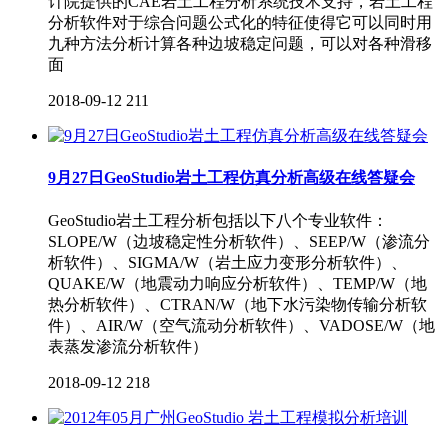
计院提供的CAE岩土工程分析系统技术支持，岩土工程
分析软件对于综合问题公式化的特征使得它可以同时用
九种方法分析计算各种边坡稳定问题，可以对各种滑移
面
2018-09-12
211
9月27日GeoStudio岩土工程仿真分析高级在线答疑会
GeoStudio岩土工程分析包括以下八个专业软件：
SLOPE/W（边坡稳定性分析软件）、SEEP/W（渗流分
析软件）、SIGMA/W（岩土应力变形分析软件）、
QUAKE/W（地震动力响应分析软件）、TEMP/W（地
热分析软件）、CTRAN/W（地下水污染物传输分析软
件）、AIR/W（空气流动分析软件）、VADOSE/W（地
表蒸发渗流分析软件）
2018-09-12
218