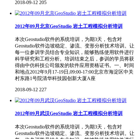
2018-09-12
205
2012年09月北京GeoStudio 岩土工程模拟分析培训
本次Geostudio软件的系统培训，为期3天，包含对
Geostudio软件边坡稳定、渗流、变形分析技术培训。让
每一位参训学员结合专业知识，能够熟练使用软件进行
科学研究和工程分析。培训结束之后，参训的学员将获
得由中仿科技公司颁发的软件应用资格证书。一、时间
和地点2012年9月17-19日,09:00-17:00北京市海淀区中关
村东路1号院清华科技园创新大厦A座
2018-09-12
227
2012年09月武汉GeoStudio 岩土工程模拟分析培训
本次Geostudio软件的系统培训，为期3天，包含对
Geostudio软件边坡稳定、渗流、变形分析技术培训。让