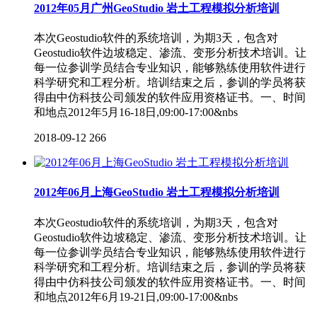
2012年05月广州GeoStudio 岩土工程模拟分析培训
本次Geostudio软件的系统培训，为期3天，包含对
Geostudio软件边坡稳定、渗流、变形分析技术培训。让
每一位参训学员结合专业知识，能够熟练使用软件进行
科学研究和工程分析。培训结束之后，参训的学员将获
得由中仿科技公司颁发的软件应用资格证书。一、时间
和地点2012年5月16-18日,09:00-17:00&nbs
2018-09-12
266
2012年06月上海GeoStudio 岩土工程模拟分析培训
本次Geostudio软件的系统培训，为期3天，包含对
Geostudio软件边坡稳定、渗流、变形分析技术培训。让
每一位参训学员结合专业知识，能够熟练使用软件进行
科学研究和工程分析。培训结束之后，参训的学员将获
得由中仿科技公司颁发的软件应用资格证书。一、时间
和地点2012年6月19-21日,09:00-17:00&nbs