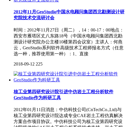
2012年11月GeoStudio中国水电顾问集团西北勘测设计研
究院技术交流研讨会
时间：2012年11月27日（周二），14：00-17：00地点：
西安市雁塔区丈八东路18号（中国水电顾问集团西北勘
测设计研究院办公主楼10楼第四会议室）主讲人：何燕
云，GeoStudio系列软件高级技术工程师报名方式（任意
选一种，推荐使用第一种）：1、直接
2018-09-12
225
核工业第四研究设计院引进中仿岩土工程分析软件
GeoStudio作为科研工具
2012年01月11日消息：中仿科技公司(CnTechCo.,Ltd)与
核工业第四研究设计院达成专业CAE岩土工程仿真解决
方案合作项目协议。中仿科技公司为核工业第四研究设