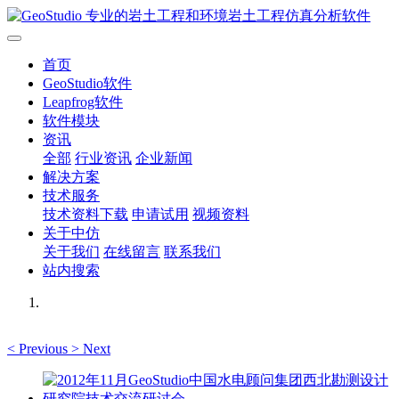
首页
GeoStudio软件
Leapfrog软件
软件模块
资讯
全部
行业资讯
企业新闻
解决方案
技术服务
技术资料下载
申请试用
视频资料
关于中仿
关于我们
在线留言
联系我们
站内搜索
<
Previous
>
Next