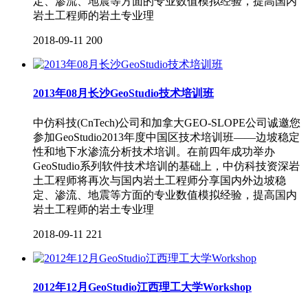
定、渗流、地震等方面的专业数值模拟经验，提高国内
岩土工程师的岩土专业理
2018-09-11
200
2013年08月长沙GeoStudio技术培训班
中仿科技(CnTech)公司和加拿大GEO-SLOPE公司诚邀您
参加GeoStudio2013年度中国区技术培训班——边坡稳定
性和地下水渗流分析技术培训。在前四年成功举办
GeoStudio系列软件技术培训的基础上，中仿科技资深岩
土工程师将再次与国内岩土工程师分享国内外边坡稳
定、渗流、地震等方面的专业数值模拟经验，提高国内
岩土工程师的岩土专业理
2018-09-11
221
2012年12月GeoStudio江西理工大学Workshop