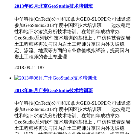
2013年05月北京GeoStudio技术培训班
中仿科技(CnTech)公司和加拿大GEO-SLOPE公司诚邀您
参加GeoStudio2013年度中国区技术培训班——边坡稳定
性和地下水渗流分析技术培训。在前四年成功举办
GeoStudio系列软件技术培训的基础上，中仿科技资深岩
土工程师将再次与国内岩土工程师分享国内外边坡稳
定、渗流、地震等方面的专业数值模拟经验，提高国内
岩土工程师的岩土专业理
2018-09-11
187
2013年06月广州GeoStudio技术培训班
中仿科技(CnTech)公司和加拿大GEO-SLOPE公司诚邀您
参加GeoStudio2013年度中国区技术培训班——边坡稳定
性和地下水渗流分析技术培训。在前四年成功举办
GeoStudio系列软件技术培训的基础上，中仿科技资深岩
土工程师将再次与国内岩土工程师分享国内外边坡稳