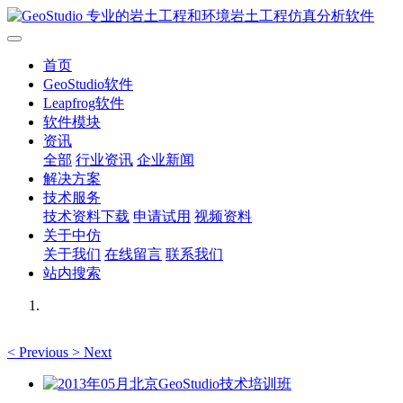
首页
GeoStudio软件
Leapfrog软件
软件模块
资讯
全部
行业资讯
企业新闻
解决方案
技术服务
技术资料下载
申请试用
视频资料
关于中仿
关于我们
在线留言
联系我们
站内搜索
<
Previous
>
Next