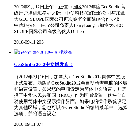
2012年9月12日上午，正值中国区2012年度GeoStudio高
级用户培训班举办之际，中仿科技(CnTech)公司与加拿
大GEO-SLOPE国际公司再次签署全面战略合作协议。
中仿科技(CnTech)公司负责人LarryLiang与加拿大GEO-
SLOPE国际公司高级合伙人Dr.Leo
2018-09-11
203
GeoStudio 2012中文版发布！
（2012年7月16日，加拿大）GeoStudio2012简体中文版
正式发布。新版的GeoStudio2012会自动检查电脑的区域
和语言设置，如果您的电脑设定为简体中文语言，并选
择了中华人民共和国（PRC）作为区域设置，软件会自
动使用简体中文显示操作界面。如果电脑操作系统设定
为其他区域，您也可以在GeoStudio的编辑菜单中，选择
选项，并将语言设定
2018-09-11
374