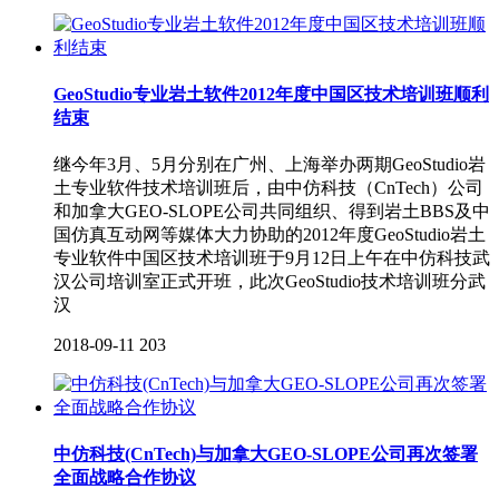
GeoStudio专业岩土软件2012年度中国区技术培训班顺利
结束
继今年3月、5月分别在广州、上海举办两期GeoStudio岩
土专业软件技术培训班后，由中仿科技（CnTech）公司
和加拿大GEO-SLOPE公司共同组织、得到岩土BBS及中
国仿真互动网等媒体大力协助的2012年度GeoStudio岩土
专业软件中国区技术培训班于9月12日上午在中仿科技武
汉公司培训室正式开班，此次GeoStudio技术培训班分武
汉
2018-09-11
203
中仿科技(CnTech)与加拿大GEO-SLOPE公司再次签署
全面战略合作协议