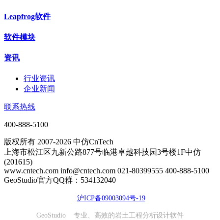
Leapfrog软件
软件模块
资讯
行业资讯
企业新闻
联系热线
400-888-5100
版权所有 2007-2026 中仿CnTech
上海市松江区九新公路877号临港卓越科技园3号楼1F中仿
(201615)
www.cntech.com info@cntech.com 021-80399555 400-888-5100
GeoStudio官方QQ群：534132040
沪ICP备09003094号-19
GeoStudio 专业、高效的岩土工程分析设计软件