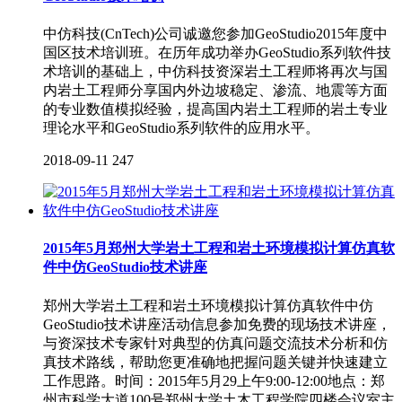
中仿科技(CnTech)公司诚邀您参加GeoStudio2015年度中
国区技术培训班。在历年成功举办GeoStudio系列软件技
术培训的基础上，中仿科技资深岩土工程师将再次与国
内岩土工程师分享国内外边坡稳定、渗流、地震等方面
的专业数值模拟经验，提高国内岩土工程师的岩土专业
理论水平和GeoStudio系列软件的应用水平。
2018-09-11
247
2015年5月郑州大学岩土工程和岩土环境模拟计算仿真软
件中仿GeoStudio技术讲座
郑州大学岩土工程和岩土环境模拟计算仿真软件中仿
GeoStudio技术讲座活动信息参加免费的现场技术讲座，
与资深技术专家针对典型的仿真问题交流技术分析和仿
真技术路线，帮助您更准确地把握问题关键并快速建立
工作思路。时间：2015年5月29上午9:00-12:00地点：郑
州市科学大道100号郑州大学土木工程学院四楼会议室主