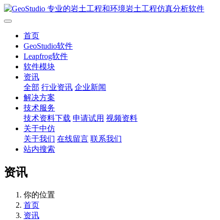
首页
GeoStudio软件
Leapfrog软件
软件模块
资讯
全部
行业资讯
企业新闻
解决方案
技术服务
技术资料下载
申请试用
视频资料
关于中仿
关于我们
在线留言
联系我们
站内搜索
资讯
你的位置
首页
资讯