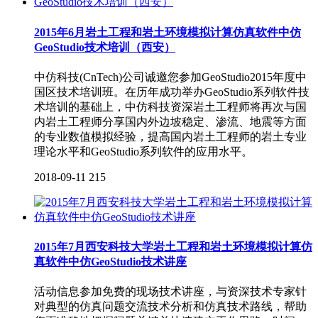
2015年6月岩土工程和岩土环境模拟计算仿真软件中仿
GeoStudio技术培训（西安）
中仿科技(CnTech)公司诚邀您参加GeoStudio2015年度中
国区技术培训班。在历年成功举办GeoStudio系列软件技
术培训的基础上，中仿科技资深岩土工程师将再次与国
内岩土工程师分享国内外边坡稳定、渗流、地震等方面
的专业数值模拟经验，提高国内岩土工程师的岩土专业
理论水平和GeoStudio系列软件的应用水平。
2018-09-11
215
2015年7月西安科技大学岩土工程和岩土环境模拟计算仿
真软件中仿GeoStudio技术讲座
活动信息参加免费的现场技术讲座，与资深技术专家针
对典型的仿真问题交流技术分析和仿真技术路线，帮助