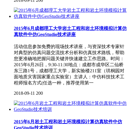
2018-09-11
206
2015年6月成都理工大学岩土工程和岩土环境模拟计算仿
真软件中仿GeoStudio技术讲座
活动信息参加免费的现场技术讲座，与资深技术专家针
对典型的仿真问题交流技术分析和仿真技术路线，帮助
您更准确地把握问题关键并快速建立工作思路。时间：
2015年6月26日，9:30-11:30地点：成都市成华区二仙桥
东三路1号，成都理工大学，新实验楼211室（珙桐园对
面地质灾害国家重点实验室）主讲人：中仿科技技术工
程师报名方式(任选一种，推荐使用第一
2018-09-11
200
2015年6月岩土工程和岩土环境模拟计算仿真软件中仿
GeoStudio技术培训