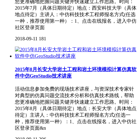
您更准确地把握问题关键并快速建立工作思路。时间：
2015年7月（具体日期待定）地点：西安科技大学（具体
地点待定）主讲人：中仿科技技术工程师报名方式(任选
一种，推荐使用第一种）：1、点击在线报名，进入中仿
社区登录页面
2018-09-11
181
2015年8月长安大学岩土工程和岩土环境模拟计算仿真软
件中仿GeoStudio技术讲座
活动信息参加免费的现场技术讲座，与资深技术专家针
对典型的仿真问题交流技术分析和仿真技术路线，帮助
您更准确地把握问题关键并快速建立工作思路。时间：
2015年8月（具体日期待定）地点：长安大学（具体地点
待定）主讲人：中仿科技技术工程师报名方式(任选一
种，推荐使用第一种）：1、点击在线报名，进入中仿社
区登录页面&n