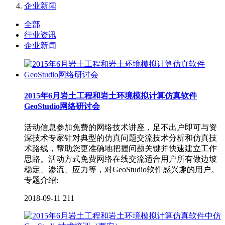
企业新闻
全部
行业资讯
企业新闻
2015年6月岩土工程和岩土环境模拟计算仿真软件
GeoStudio网络研讨会
活动信息参加免费的网络技术讲座，足不出户即可与资
深技术专家针对典型的仿真问题交流技术分析和仿真技
术路线，帮助您更准确地把握问题关键并快速建立工作
思路。活动方式免费网络在线交流适合用户所有做边坡
稳定、渗流、应力等，对GeoStudio软件感兴趣的用户。
专题介绍:
2018-09-11
211