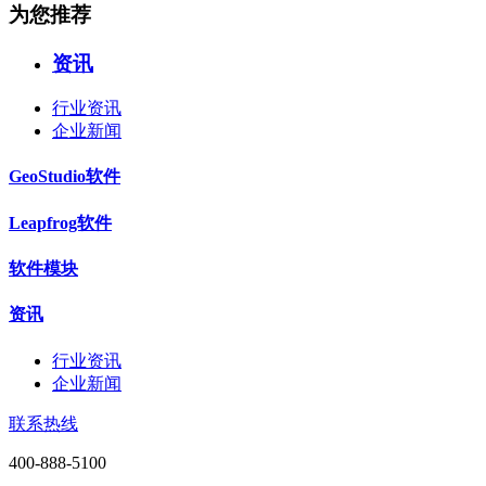
为您推荐
资讯
行业资讯
企业新闻
GeoStudio软件
Leapfrog软件
软件模块
资讯
行业资讯
企业新闻
联系热线
400-888-5100