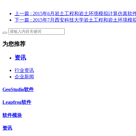
上一篇
: 2015年6月岩土工程和岩土环境模拟计算仿真软件G
下一篇
: 2015年7月西安科技大学岩土工程和岩土环境模拟
为您推荐
资讯
行业资讯
企业新闻
GeoStudio软件
Leapfrog软件
软件模块
资讯