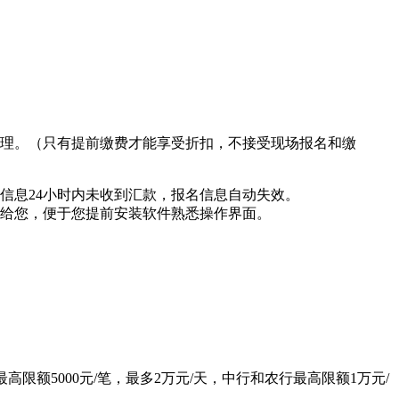
均自理。（只有提前缴费才能享受折扣，不接受现场报名和缴
信息24小时内未收到汇款，报名信息自动失效。
给您，便于您提前安装软件熟悉操作界面。
额5000元/笔，最多2万元/天，中行和农行最高限额1万元/