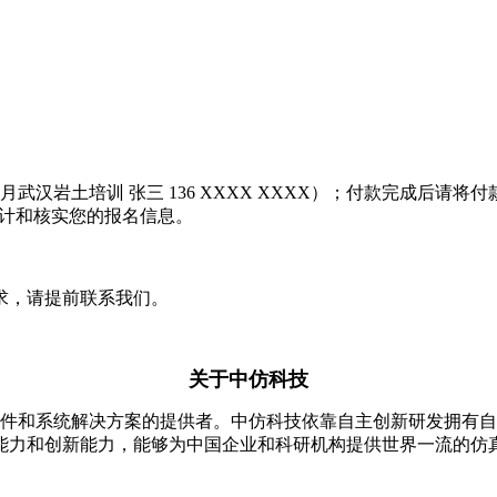
训 张三 136 XXXX XXXX）；付款完成后请将付款底单或截图发
统计和核实您的报名信息。
求，请提前联系我们。
关于中仿科技
分析软件和系统解决方案的提供者。中仿科技依靠自主创新研发拥有
能力和创新能力，能够为中国企业和科研机构提供世界一流的仿真