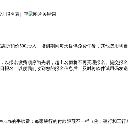
培训报名表）至
优惠折扣价500元/人。培训期间每天提供免费午餐，其他费用
，以报名缴费顺序为先后，超出名额将不再受理报名。提交报名
日报名，以便我们收到您的报名信息后，及时将软件试用码发送
1%的手续费；每家银行的付款限额不一样（例：建行和工行最高限