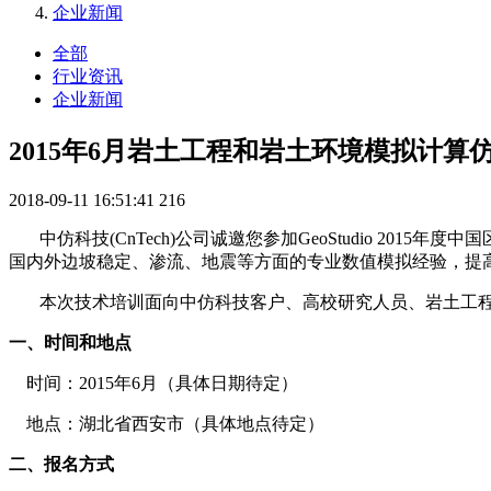
企业新闻
全部
行业资讯
企业新闻
2015年6月岩土工程和岩土环境模拟计算仿
2018-09-11 16:51:41
216
中仿科技(CnTech)公司诚邀您参加GeoStudio 201
国内外边坡稳定、渗流、地震等方面的专业数值模拟经验，提高国
本次技术培训面向中仿科技客户、高校研究人员、岩土工程技术
一、时间和地点
时间：2015年6月（具体日期待定）
地点：湖北省西安市（具体地点待定）
二、报名方式