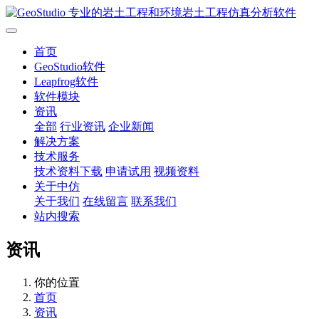
首页
GeoStudio软件
Leapfrog软件
软件模块
资讯
全部
行业资讯
企业新闻
解决方案
技术服务
技术资料下载
申请试用
视频资料
关于中仿
关于我们
在线留言
联系我们
站内搜索
资讯
你的位置
首页
资讯