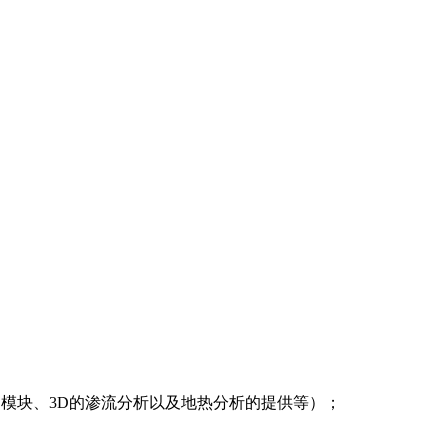
的3D模块、3D的渗流分析以及地热分析的提供等）；