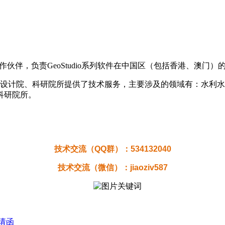
一合作伙伴，负责GeoStudio系列软件在中国区（包括香港、澳
土工程设计院、科研院所提供了技术服务，主要涉及的领域有：水
科研院所。
技术交流（QQ群）：
534132040
技术交流（微信）：jiaoziv587
邀请函