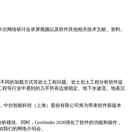
本次网络研讨会录屏视频以及软件其他相关技术文献、资料。
、不同的加载方式等岩土工程问题。岩土岩土工程分析软件提
工程等行业中遇到的几乎所有边坡稳定、地下水渗流、地基沉
，中仿智能科技（上海）股份有限公司将为带来软件新版本
热分析模块。同时，GeoStudio 2020强化了软件的功能和操作，
加我们的网络介绍会。