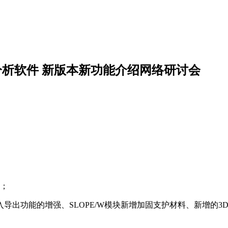
真分析软件 新版本新功能介绍网络研讨会
况；
改进、导入导出功能的增强、SLOPE/W模块新增加固支护材料、新增