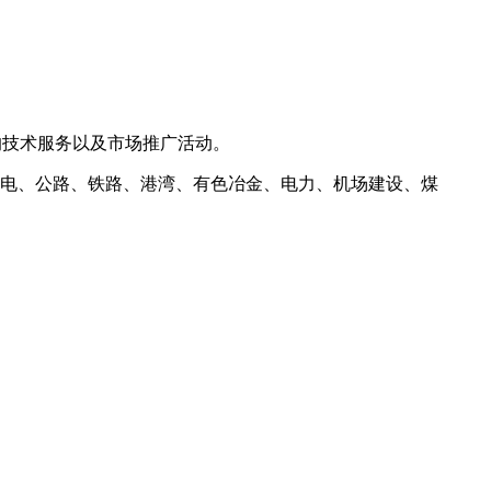
门）的技术服务以及市场推广活动。
利水电、公路、铁路、港湾、有色冶金、电力、机场建设、煤