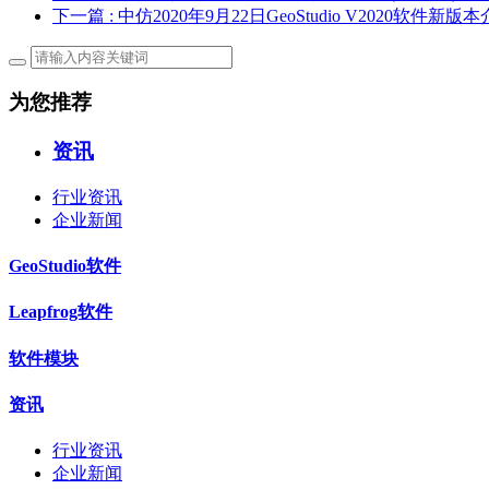
下一篇
: 中仿2020年9月22日GeoStudio V2020软件新版
为您推荐
资讯
行业资讯
企业新闻
GeoStudio软件
Leapfrog软件
软件模块
资讯
行业资讯
企业新闻