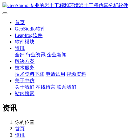
首页
GeoStudio软件
Leapfrog软件
软件模块
资讯
全部
行业资讯
企业新闻
解决方案
技术服务
技术资料下载
申请试用
视频资料
关于中仿
关于我们
在线留言
联系我们
站内搜索
资讯
你的位置
首页
资讯