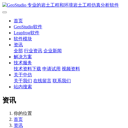
首页
GeoStudio软件
Leapfrog软件
软件模块
资讯
全部
行业资讯
企业新闻
解决方案
技术服务
技术资料下载
申请试用
视频资料
关于中仿
关于我们
在线留言
联系我们
站内搜索
资讯
你的位置
首页
资讯