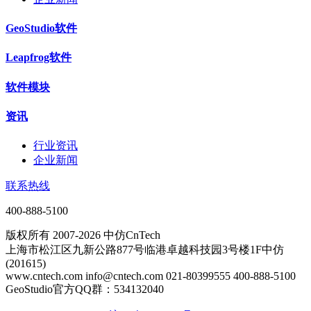
GeoStudio软件
Leapfrog软件
软件模块
资讯
行业资讯
企业新闻
联系热线
400-888-5100
版权所有 2007-2026 中仿CnTech
上海市松江区九新公路877号临港卓越科技园3号楼1F中仿
(201615)
www.cntech.com info@cntech.com 021-80399555 400-888-5100
GeoStudio官方QQ群：534132040