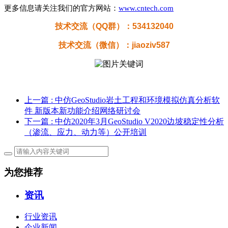
更多信息请关注我们的官方网站：
www.cntech.com
技术交流（QQ群）：
534132040
技术交流（微信）：jiaoziv587
上一篇
: 中仿GeoStudio岩土工程和环境模拟仿真分析软
件 新版本新功能介绍网络研讨会
下一篇
: 中仿2020年3月GeoStudio V2020边坡稳定性分析
（渗流、应力、动力等）公开培训
为您推荐
资讯
行业资讯
企业新闻