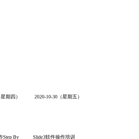
29（星期四）
2020-10-30（星期五）
tep By
Slide3软件操作培训