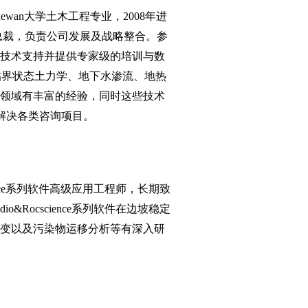
atchewan大学土木工程专业，2008年进
程副总裁，负责公司发展及战略整合。参
技术支持并提供专家级的培训与数
、临界状态土力学、地下水渗流、地热
领域有丰富的经验，同时这些技术
并解决各类咨询项目。
cience系列软件高级应用工程师，长期致
o&Rocscience系列软件在边坡稳定
变以及污染物运移分析等有深入研