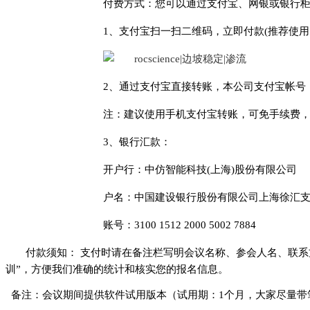
付费方式：您可以通过支付宝、网银或银行柜
1、支付宝扫一扫二维码，立即付款(推荐使用
2、通过支付宝直接转账，本公司支付宝帐号：info
注：建议使用手机支付宝转账，可免手续费，
3、银行汇款：
开户行：中仿智能科技(上海)股份有限公司
户名：中国建设银行股份有限公司上海徐汇
账号：3100 1512 2000 5002 7884
付款须知： 支付时请在备注栏写明会议名称、参会人名、联系方
训”，方便我们准确的统计和核实您的报名信息。
备注：会议期间提供软件试用版本（试用期：1个月，大家尽量带