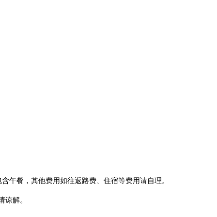
。包含午餐，其他费用如往返路费、住宿等费用请自理。
请谅解。