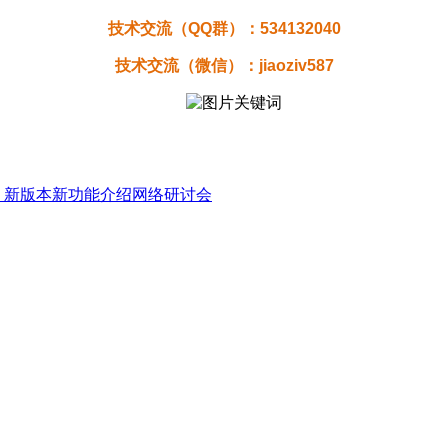
技术交流（QQ群）：
534132040
技术交流（微信）：jiaoziv587
软件 新版本新功能介绍网络研讨会