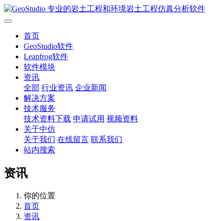
首页
GeoStudio软件
Leapfrog软件
软件模块
资讯
全部
行业资讯
企业新闻
解决方案
技术服务
技术资料下载
申请试用
视频资料
关于中仿
关于我们
在线留言
联系我们
站内搜索
资讯
你的位置
首页
资讯