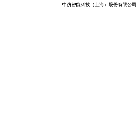
中仿智能科技（上海）股份有限公司