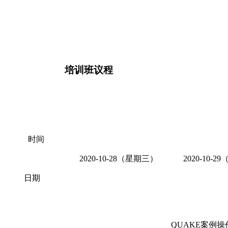
培训班议程
时间
2020-10-28（星期三）
2020-10-
日期
QUAKE案例操作S