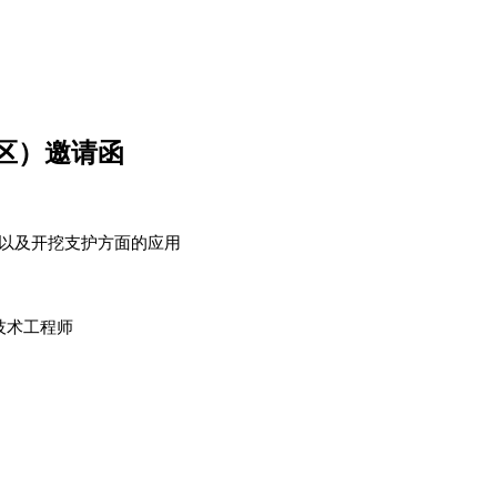
国区）邀请函
下水渗流以及开挖支护方面的应用
级技术工程师