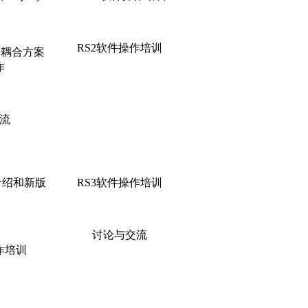
RS2软件操作培训
模块耦合方案
作
流
整体介绍和新版
RS3软件操作培训
讨论与交流
操作培训