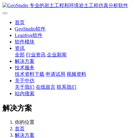
首页
GeoStudio软件
Leapfrog软件
软件模块
资讯
全部
行业资讯
企业新闻
解决方案
技术服务
技术资料下载
申请试用
视频资料
关于中仿
关于我们
在线留言
联系我们
站内搜索
解决方案
你的位置
首页
解决方案