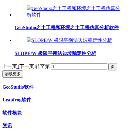
GeoStudio岩土工程和环境岩土工程仿真分析软件
SLOPE/W 极限平衡法边坡稳定性分析
上一页
1
下一页
转至第
加载更多
GeoStudio软件
Leapfrog软件
软件模块
资讯