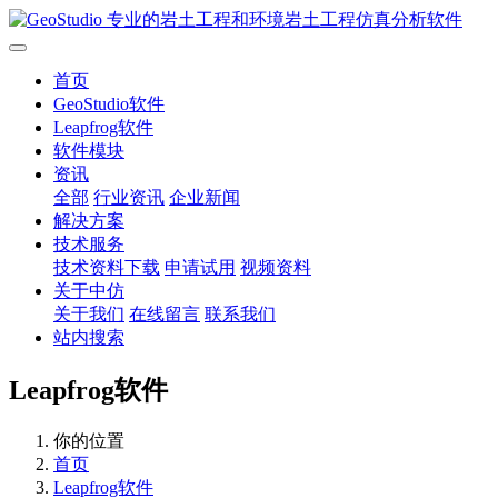
首页
GeoStudio软件
Leapfrog软件
软件模块
资讯
全部
行业资讯
企业新闻
解决方案
技术服务
技术资料下载
申请试用
视频资料
关于中仿
关于我们
在线留言
联系我们
站内搜索
Leapfrog软件
你的位置
首页
Leapfrog软件