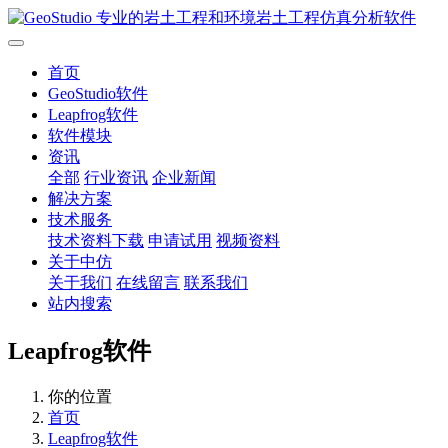
首页
GeoStudio软件
Leapfrog软件
软件模块
资讯
全部
行业资讯
企业新闻
解决方案
技术服务
技术资料下载
申请试用
视频资料
关于中仿
关于我们
在线留言
联系我们
站内搜索
Leapfrog软件
你的位置
首页
Leapfrog软件