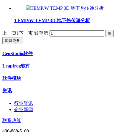
TEMP/W TEMP 3D 地下热传递分析
上一页
1
下一页
转至第
加载更多
GeoStudio软件
Leapfrog软件
软件模块
资讯
行业资讯
企业新闻
联系热线
400-888-5100