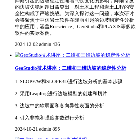
降雨引起的边坡稳定性随着气候变化的影响，降雨引发
的边坡失稳问题日益突出，对土木工程和岩土工程的安
全性构成了严峻挑战。为深入探讨这一问题，本次研讨
会将聚焦于中仿岩土软件在降雨引起的边坡稳定性分析
中的应用，涵盖Rocscience、GeoStudio和PLAXIS等多款
软件的实际案例。
2024-12-02
admin
436
GeoStudio技术讲座：二维和三维边坡的稳定性分析
1. SLOPE/W和SLOPE3D进行边坡分析的基本步骤
2. 采用Leapfrog进行边坡模型的创建和切片
3. 边坡中的软弱面和各向异性表面的分析
4. 引入非饱和强度参数进行分析
2024-10-21
admin
895