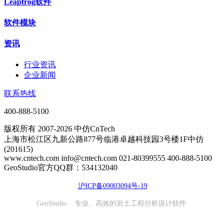
Leapfrog软件
软件模块
资讯
行业资讯
企业新闻
联系热线
400-888-5100
版权所有 2007-2026 中仿CnTech
上海市松江区九新公路877号临港卓越科技园3号楼1F中仿
(201615)
www.cntech.com info@cntech.com 021-80399555 400-888-5100
GeoStudio官方QQ群：534132040
沪ICP备09003094号-19
GeoStudio 专业、高效的岩土工程分析设计软件