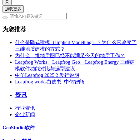
加载更多
为您推荐
什么是隐式建模（Implicit Modelling）？为什么它改变了
三维地质建模的方式？
为什么二维地质图已经不能满足今天的地质工作？
Leapfrog Works、Leapfrog Geo、Leapfrog Energy 三维建
模软件功能对比与选型建议
中仿Leapfrog 2025.2 发行说明
Leapfrog works白皮书_中仿智能
资讯
行业资讯
企业新闻
GeoStudio软件