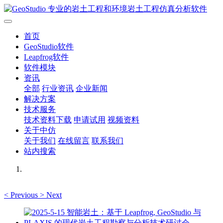
首页
GeoStudio软件
Leapfrog软件
软件模块
资讯
全部
行业资讯
企业新闻
解决方案
技术服务
技术资料下载
申请试用
视频资料
关于中仿
关于我们
在线留言
联系我们
站内搜索
<
Previous
>
Next