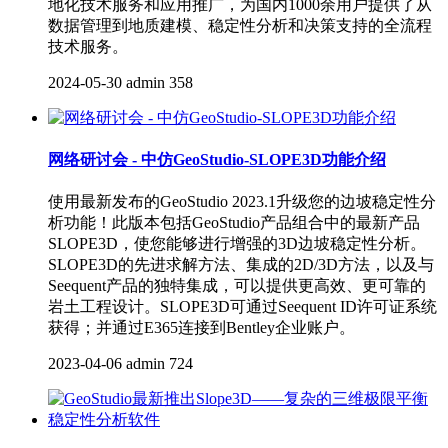
地化技术服务和应用推广，为国内1000余用户提供了从
数据管理到地质建模、稳定性分析和决策支持的全流程
技术服务。
2024-05-30
admin
358
网络研讨会 - 中仿GeoStudio-SLOPE3D功能介绍
使用最新发布的GeoStudio 2023.1升级您的边坡稳定性分
析功能！此版本包括GeoStudio产品组合中的最新产品
SLOPE3D，使您能够进行增强的3D边坡稳定性分析。
SLOPE3D的先进求解方法、集成的2D/3D方法，以及与
Seequent产品的独特集成，可以提供更高效、更可靠的
岩土工程设计。SLOPE3D可通过Seequent ID许可证系统
获得；并通过E365连接到Bentley企业账户。
2023-04-06
admin
724