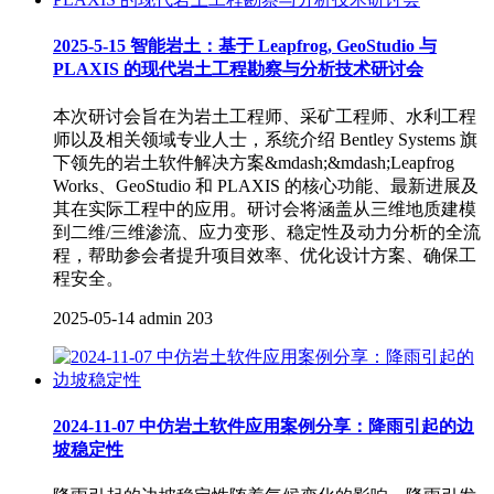
2025-5-15 智能岩土：基于 Leapfrog, GeoStudio 与
PLAXIS 的现代岩土工程勘察与分析技术研讨会
本次研讨会旨在为岩土工程师、采矿工程师、水利工程
师以及相关领域专业人士，系统介绍 Bentley Systems 旗
下领先的岩土软件解决方案&mdash;&mdash;Leapfrog
Works、GeoStudio 和 PLAXIS 的核心功能、最新进展及
其在实际工程中的应用。研讨会将涵盖从三维地质建模
到二维/三维渗流、应力变形、稳定性及动力分析的全流
程，帮助参会者提升项目效率、优化设计方案、确保工
程安全。
2025-05-14
admin
203
2024-11-07 中仿岩土软件应用案例分享：降雨引起的边
坡稳定性