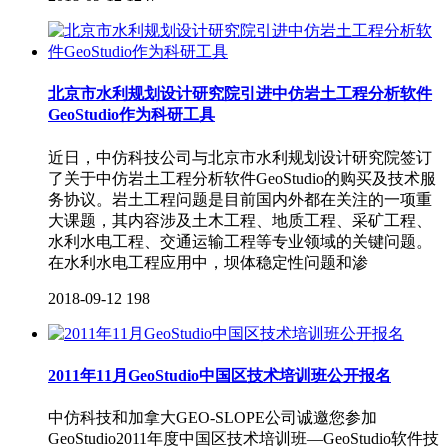
北京市水利规划设计研究院引进中仿岩土工程分析软件
GeoStudio作为科研工具
近日，中仿科技公司与北京市水利规划设计研究院签订
了关于中仿岩土工程分析软件GeoStudio的购买及技术服
务协议。岩土工程问题是目前国内外都在关注的一项重
大课题，其内容涉及土木工程、地质工程、采矿工程、
水利水电工程、交通运输工程等专业领域的关键问题。
在水利水电工程应用中，坝体稳定性问题和渗
2018-09-12
198
2011年11月GeoStudio中国区技术培训班公开报名
中仿科技和加拿大GEO-SLOPE公司诚邀您参加
GeoStudio2011年度中国区技术培训班—GeoStudio软件技