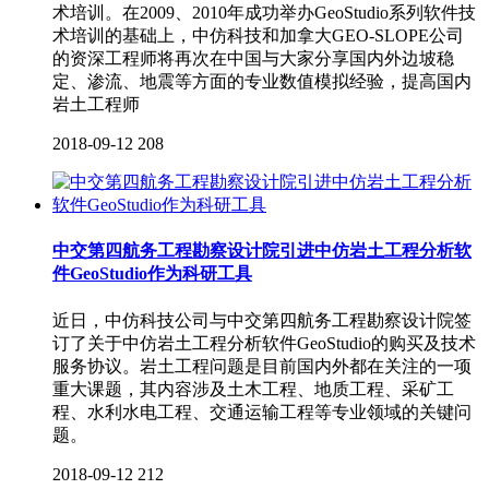
术培训。在2009、2010年成功举办GeoStudio系列软件技
术培训的基础上，中仿科技和加拿大GEO-SLOPE公司
的资深工程师将再次在中国与大家分享国内外边坡稳
定、渗流、地震等方面的专业数值模拟经验，提高国内
岩土工程师
2018-09-12
208
中交第四航务工程勘察设计院引进中仿岩土工程分析软
件GeoStudio作为科研工具
近日，中仿科技公司与中交第四航务工程勘察设计院签
订了关于中仿岩土工程分析软件GeoStudio的购买及技术
服务协议。岩土工程问题是目前国内外都在关注的一项
重大课题，其内容涉及土木工程、地质工程、采矿工
程、水利水电工程、交通运输工程等专业领域的关键问
题。
2018-09-12
212