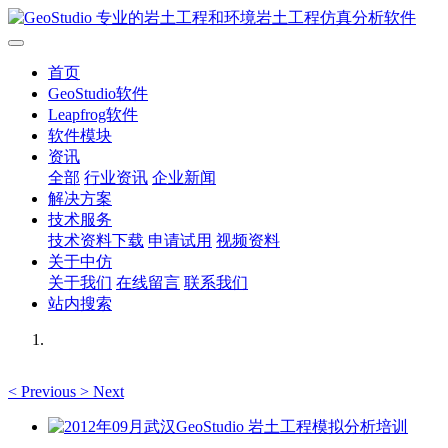
首页
GeoStudio软件
Leapfrog软件
软件模块
资讯
全部
行业资讯
企业新闻
解决方案
技术服务
技术资料下载
申请试用
视频资料
关于中仿
关于我们
在线留言
联系我们
站内搜索
<
Previous
>
Next