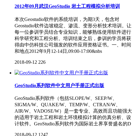
2012年09月武汉GeoStudio 岩土工程模拟分析培训
本次Geostudio软件的系统培训，为期3天，包含对
Geostudio软件边坡稳定、渗流、变形分析技术培训。让
每一位参训学员结合专业知识，能够熟练使用软件进行
科学研究和工程分析。培训结束之后，参训的学员将获
得由中仿科技公司颁发的软件应用资格证书。一、时间
和地点2012年9月12-14日,09:00-17:00&nbs
2018-09-12
226
GeoStudio系列软件中文用户手册正式出版
GeoStudio系列软件（包括SLOPE/W、SEEP/W、
SIGMA/W、QUAKE/W、TEMP/W、CTRAN/W、
AIR/W、VADOSE/W）是一套专业、高效而且功能强大
的适用于岩土工程和岩土环境模拟计算的仿真分析、设
计软件。GeoStudio系列软件为国际岩土界享誉盛名的D
2018-09-12
1247