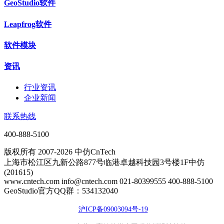
GeoStudio软件
Leapfrog软件
软件模块
资讯
行业资讯
企业新闻
联系热线
400-888-5100
版权所有 2007-2026 中仿CnTech
上海市松江区九新公路877号临港卓越科技园3号楼1F中仿
(201615)
www.cntech.com info@cntech.com 021-80399555 400-888-5100
GeoStudio官方QQ群：534132040
沪ICP备09003094号-19