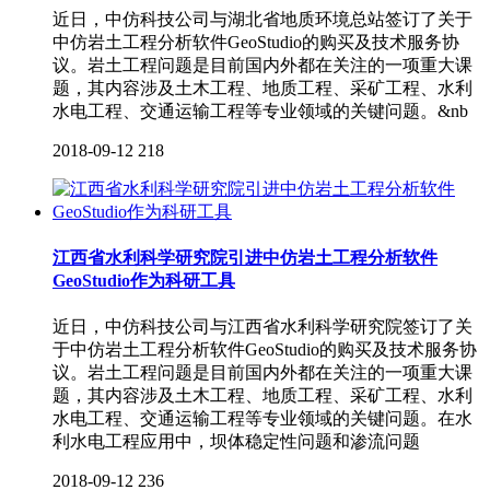
近日，中仿科技公司与湖北省地质环境总站签订了关于
中仿岩土工程分析软件GeoStudio的购买及技术服务协
议。岩土工程问题是目前国内外都在关注的一项重大课
题，其内容涉及土木工程、地质工程、采矿工程、水利
水电工程、交通运输工程等专业领域的关键问题。&nb
2018-09-12
218
江西省水利科学研究院引进中仿岩土工程分析软件
GeoStudio作为科研工具
近日，中仿科技公司与江西省水利科学研究院签订了关
于中仿岩土工程分析软件GeoStudio的购买及技术服务协
议。岩土工程问题是目前国内外都在关注的一项重大课
题，其内容涉及土木工程、地质工程、采矿工程、水利
水电工程、交通运输工程等专业领域的关键问题。在水
利水电工程应用中，坝体稳定性问题和渗流问题
2018-09-12
236