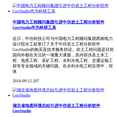
中国电力工程顾问集团引进中仿岩土工程分析软件
GeoStudio作为科研工具
近日，中仿科技公司与中国电力工程顾问集团西南电力
设计院水工处签订了关于中仿岩土工程分析软件
GeoStudio的购买及技术服务协议。岩土工程问题是目前
国内外都在关注的一项重大课题，其内容涉及土木工
程、地质工程、采矿工程、水利水电工程、交通运输工
程等专业领域的关键问题。在水利水电工程应用中，坝
体
2018-09-12
207
湖北省地质环境总站引进中仿岩土工程分析软件
GeoStudio