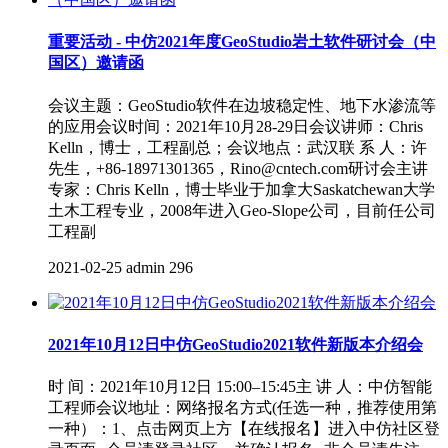
重要活动 - 中仿2021年度GeoStudio岩土软件研讨会（中
国区）邀请函
会议主题：GeoStudio软件在边坡稳定性、地下水渗流等
的应用会议时间：2021年10月28-29日会议讲师：Chris
Kelln，博士，工程副总；会议地点：武汉联 系 人：许
先生，+86-18971301365，Rino@cntech.com研讨会主讲
专家：Chris Kelln，博士毕业于加拿大Saskatchewan大学
土木工程专业，2008年进入Geo-Slope公司，目前任公司
工程副
2021-02-25
admin
296
2021年10月12日中仿GeoStudio2021软件新版本介绍会
时 间：2021年10月12日 15:00–15:45主 讲 人：中仿智能
工程师会议地址：网络报名方式(任选一种，推荐使用第
一种）：1、点击网页上方【在线报名】进入中仿社区登