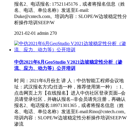
报名2、电话报名: 17521145176，或者将报名信息（姓
名、电话、单位名称）发送至E-mail:
Duke@cntech.com。培训内容：SLOPE/W边坡稳定性分
析操作培训SEEP/W
2021-02-01
admin
270
中仿2021年6月GeoStudio V2021边坡稳定性分析（渗
流、应力、动力等）公开培训
时 间：2021年6月份主 讲 人：中仿智能工程师会议地
址：武汉报名方式(任选一种，推荐使用第一种）：1、
点击网页上方【在线报名】进入中仿社区登录页面--会
员请登录社区，并确认报名--非会员请先注册，再确认
报名2、电话报名:18971301365，或者将报名信息（姓
名、电话、单位名称）发送至E-mail:Rino@cntech.com。
培训内容：SLOPE/W边坡稳定性分析操作培训SEEP/W
渗流