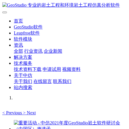
首页
GeoStudio软件
Leapfrog软件
软件模块
资讯
全部
行业资讯
企业新闻
解决方案
技术服务
技术资料下载
申请试用
视频资料
关于中仿
关于我们
在线留言
联系我们
站内搜索
<
Previous
>
Next