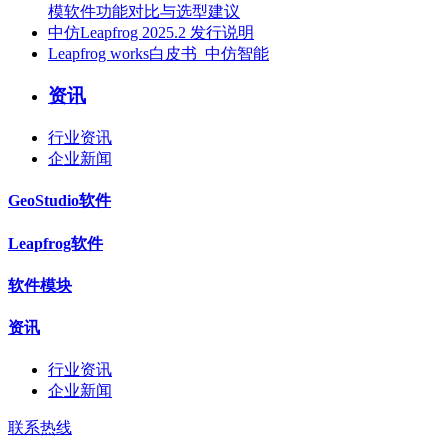
模软件功能对比与选型建议
中仿Leapfrog 2025.2 发行说明
Leapfrog works白皮书_中仿智能
资讯
行业资讯
企业新闻
GeoStudio软件
Leapfrog软件
软件模块
资讯
行业资讯
企业新闻
联系热线