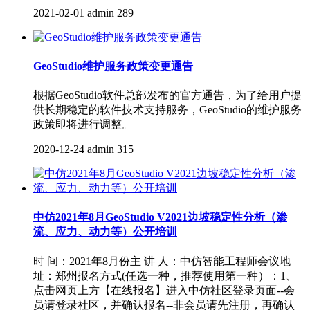
2021-02-01
admin
289
GeoStudio维护服务政策变更通告
根据GeoStudio软件总部发布的官方通告，为了给用户提
供长期稳定的软件技术支持服务，GeoStudio的维护服务
政策即将进行调整。
2020-12-24
admin
315
中仿2021年8月GeoStudio V2021边坡稳定性分析（渗
流、应力、动力等）公开培训
时 间：2021年8月份主 讲 人：中仿智能工程师会议地
址：郑州报名方式(任选一种，推荐使用第一种）：1、
点击网页上方【在线报名】进入中仿社区登录页面--会
员请登录社区，并确认报名--非会员请先注册，再确认