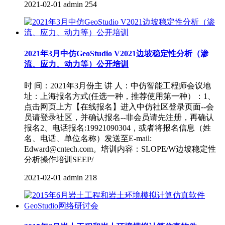
2021-02-01
admin
254
2021年3月中仿GeoStudio V2021边坡稳定性分析（渗
流、应力、动力等）公开培训
时 间：2021年3月份主 讲 人：中仿智能工程师会议地
址：上海报名方式(任选一种，推荐使用第一种）：1、
点击网页上方【在线报名】进入中仿社区登录页面--会
员请登录社区，并确认报名--非会员请先注册，再确认
报名2、电话报名:19921090304，或者将报名信息（姓
名、电话、单位名称）发送至E-mail:
Edward@cntech.com。培训内容：SLOPE/W边坡稳定性
分析操作培训SEEP/
2021-02-01
admin
218