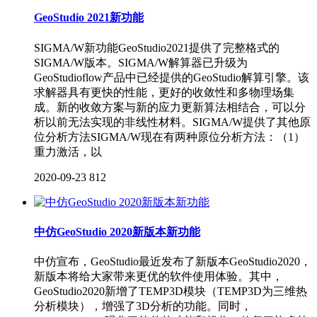
GeoStudio 2021新功能
SIGMA/W新功能GeoStudio2021提供了完整格式的
SIGMA/W版本。SIGMA/W解算器已升级为
GeoStudioflow产品中已经提供的GeoStudio解算引擎。该
求解器具有更快的性能，更好的收敛性和多物理场集
成。新的收敛方案与新的应力更新算法相结合，可以分
析以前无法实现的非线性材料。SIGMA/W提供了其他原
位分析方法SIGMA/W现在有两种原位分析方法：（1）
重力激活，以
2020-09-23
812
中仿GeoStudio 2020新版本新功能
中仿宣布，GeoStudio最近发布了新版本GeoStudio2020，
新版本将给大家带来更优的软件使用体验。其中，
GeoStudio2020新增了TEMP3D模块（TEMP3D为三维热
分析模块），增强了3D分析的功能。同时，