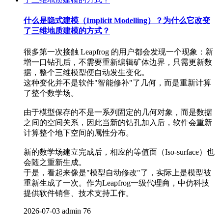
什么是隐式建模（Implicit Modelling）？为什么它改变
了三维地质建模的方式？
很多第一次接触 Leapfrog 的用户都会发现一个现象：新
增一口钻孔后，不需要重新编辑矿体边界，只需更新数
据，整个三维模型便自动发生变化。
这种变化并不是软件"智能修补"了几何，而是重新计算
了整个数学场。
由于模型保存的不是一系列固定的几何对象，而是数据
之间的空间关系，因此当新的钻孔加入后，软件会重新
计算整个地下空间的属性分布。
新的数学场建立完成后，相应的等值面（Iso-surface）也
会随之重新生成。
于是，看起来像是"模型自动修改"了，实际上是模型被
重新生成了一次。作为Leapfrog一级代理商，中仿科技
提供软件销售、技术支持工作。
2026-07-03
admin
76