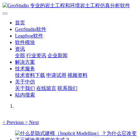
首页
GeoStudio软件
Leapfrog软件
软件模块
资讯
全部
行业资讯
企业新闻
解决方案
技术服务
技术资料下载
申请试用
视频资料
关于中仿
关于我们
在线留言
联系我们
站内搜索
<
Previous
>
Next