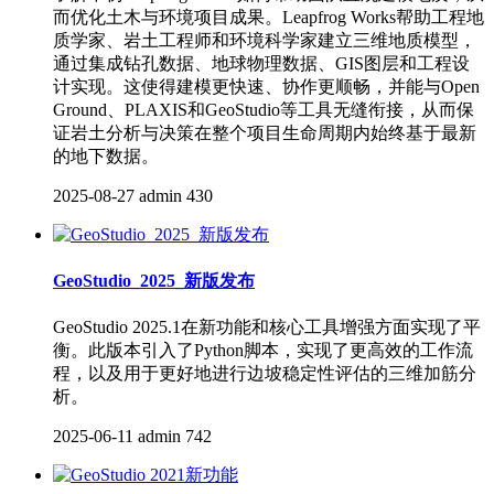
而优化土木与环境项目成果。Leapfrog Works帮助工程地
质学家、岩土工程师和环境科学家建立三维地质模型，
通过集成钻孔数据、地球物理数据、GIS图层和工程设
计实现。这使得建模更快速、协作更顺畅，并能与Open
Ground、PLAXIS和GeoStudio等工具无缝衔接，从而保
证岩土分析与决策在整个项目生命周期内始终基于最新
的地下数据。
2025-08-27
admin
430
GeoStudio_2025_新版发布
GeoStudio 2025.1在新功能和核心工具增强方面实现了平
衡。此版本引入了Python脚本，实现了更高效的工作流
程，以及用于更好地进行边坡稳定性评估的三维加筋分
析。
2025-06-11
admin
742