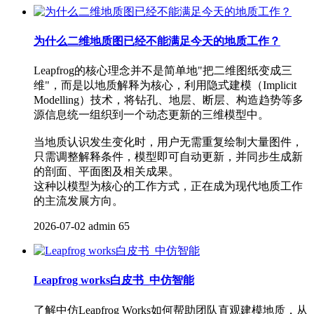
为什么二维地质图已经不能满足今天的地质工作？
Leapfrog的核心理念并不是简单地"把二维图纸变成三
维"，而是以地质解释为核心，利用隐式建模（Implicit
Modelling）技术，将钻孔、地层、断层、构造趋势等多
源信息统一组织到一个动态更新的三维模型中。
当地质认识发生变化时，用户无需重复绘制大量图件，
只需调整解释条件，模型即可自动更新，并同步生成新
的剖面、平面图及相关成果。
这种以模型为核心的工作方式，正在成为现代地质工作
的主流发展方向。
2026-07-02
admin
65
Leapfrog works白皮书_中仿智能
了解中仿Leapfrog Works如何帮助团队直观建模地质，从