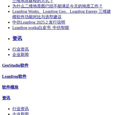
三维地质建模的方式？
为什么二维地质图已经不能满足今天的地质工作？
Leapfrog Works、Leapfrog Geo、Leapfrog Energy 三维建
模软件功能对比与选型建议
中仿Leapfrog 2025.2 发行说明
Leapfrog works白皮书_中仿智能
资讯
行业资讯
企业新闻
GeoStudio软件
Leapfrog软件
软件模块
资讯
行业资讯
企业新闻