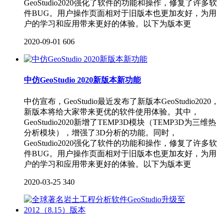
GeoStudio2020强化了软件的功能和操作，修复了许多软
件BUG。用户操作页面相对于旧版本也更加友好，为用
户的学习和应用带来更好的体验。以下为版本更
2020-09-01
606
中仿GeoStudio 2020新版本新功能
中仿宣布，GeoStudio最近发布了新版本GeoStudio2020，
新版本将给大家带来更优的软件使用体验。其中，
GeoStudio2020新增了TEMP3D模块（TEMP3D为三维热
分析模块），增强了3D分析的功能。同时，
GeoStudio2020强化了软件的功能和操作，修复了许多软
件BUG。用户操作页面相对于旧版本也更加友好，为用
户的学习和应用带来更好的体验。以下为版本更
2020-03-25
340