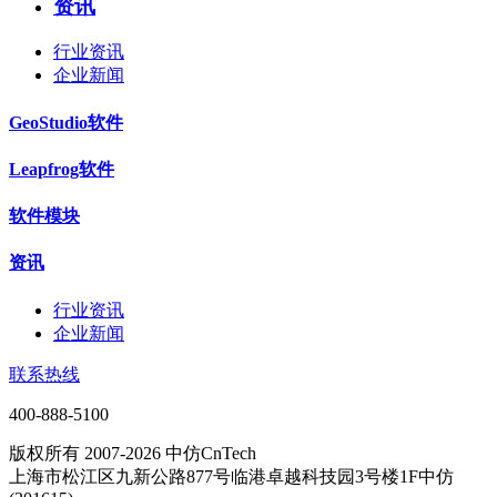
资讯
行业资讯
企业新闻
GeoStudio软件
Leapfrog软件
软件模块
资讯
行业资讯
企业新闻
联系热线
400-888-5100
版权所有 2007-2026 中仿CnTech
上海市松江区九新公路877号临港卓越科技园3号楼1F中仿