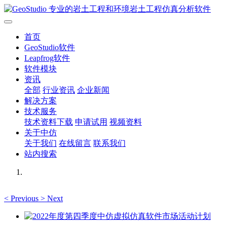
首页
GeoStudio软件
Leapfrog软件
软件模块
资讯
全部
行业资讯
企业新闻
解决方案
技术服务
技术资料下载
申请试用
视频资料
关于中仿
关于我们
在线留言
联系我们
站内搜索
<
Previous
>
Next