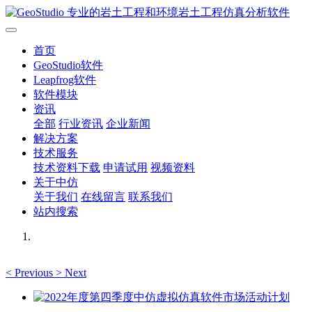
首页
GeoStudio软件
Leapfrog软件
软件模块
资讯
全部
行业资讯
企业新闻
解决方案
技术服务
技术资料下载
申请试用
视频资料
关于中仿
关于我们
在线留言
联系我们
站内搜索
<
Previous
>
Next