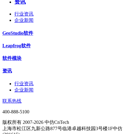
资讯
行业资讯
企业新闻
GeoStudio软件
Leapfrog软件
软件模块
资讯
行业资讯
企业新闻
联系热线
400-888-5100
版权所有 2007-2026 中仿CnTech
上海市松江区九新公路877号临港卓越科技园3号楼1F中仿