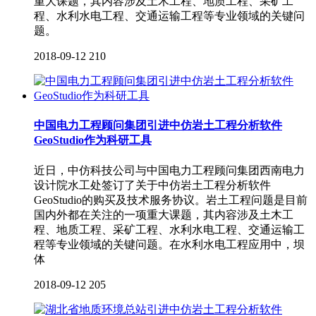
重大课题，其内容涉及土木工程、地质工程、采矿工
程、水利水电工程、交通运输工程等专业领域的关键问
题。
2018-09-12
210
中国电力工程顾问集团引进中仿岩土工程分析软件
GeoStudio作为科研工具
近日，中仿科技公司与中国电力工程顾问集团西南电力
设计院水工处签订了关于中仿岩土工程分析软件
GeoStudio的购买及技术服务协议。岩土工程问题是目前
国内外都在关注的一项重大课题，其内容涉及土木工
程、地质工程、采矿工程、水利水电工程、交通运输工
程等专业领域的关键问题。在水利水电工程应用中，坝
体
2018-09-12
205