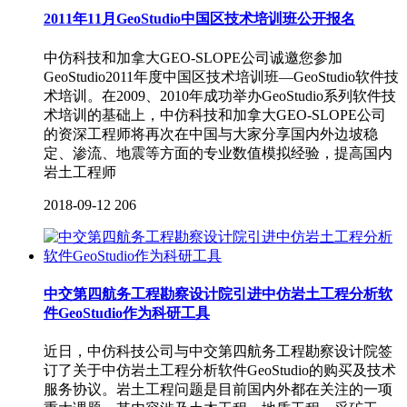
2011年11月GeoStudio中国区技术培训班公开报名
中仿科技和加拿大GEO-SLOPE公司诚邀您参加
GeoStudio2011年度中国区技术培训班—GeoStudio软件技
术培训。在2009、2010年成功举办GeoStudio系列软件技
术培训的基础上，中仿科技和加拿大GEO-SLOPE公司
的资深工程师将再次在中国与大家分享国内外边坡稳
定、渗流、地震等方面的专业数值模拟经验，提高国内
岩土工程师
2018-09-12
206
中交第四航务工程勘察设计院引进中仿岩土工程分析软
件GeoStudio作为科研工具
近日，中仿科技公司与中交第四航务工程勘察设计院签
订了关于中仿岩土工程分析软件GeoStudio的购买及技术
服务协议。岩土工程问题是目前国内外都在关注的一项