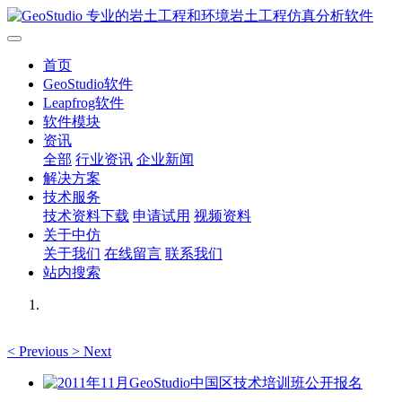
首页
GeoStudio软件
Leapfrog软件
软件模块
资讯
全部
行业资讯
企业新闻
解决方案
技术服务
技术资料下载
申请试用
视频资料
关于中仿
关于我们
在线留言
联系我们
站内搜索
<
Previous
>
Next