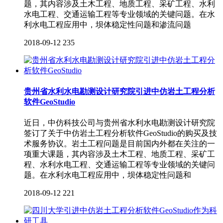
题，其内容涉及土木工程、地质工程、采矿工程、水利
水电工程、交通运输工程等专业领域的关键问题。在水
利水电工程应用中，坝体稳定性问题和渗流问题
2018-09-12
235
贵州省水利水电勘测设计研究院引进中仿岩土工程分析
软件GeoStudio
近日，中仿科技公司与贵州省水利水电勘测设计研究院
签订了关于中仿岩土工程分析软件GeoStudio的购买及技
术服务协议。岩土工程问题是目前国内外都在关注的一
项重大课题，其内容涉及土木工程、地质工程、采矿工
程、水利水电工程、交通运输工程等专业领域的关键问
题。在水利水电工程应用中，坝体稳定性问题和
2018-09-12
221