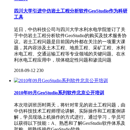
四川大学引进中仿岩土工程分析软件GeoStudio作为科研
工具
近日，中仿科技公司与四川大学水利水电学院签订了关
于中仿岩土工程分析软件GeoStudio的购买及技术服务协
议。岩土工程问题是目前国内外都在关注的一项重大课
题，其内容涉及土木工程、地质工程、采矿工程、水利
水电工程、交通运输工程等专业领域的关键问题。在水
利水电工程应用中，坝体稳定性问题和渗流问题
2018-09-12
230
2010年09月GeoStudio系列软件北京公开培训
本次培训班历时两天，将针对常见的岩土工程问题，由
中仿科技技术工程师理论讲解、实际操作和工程案例讲
解，学员现场上机操作的方式进行。通过学习，学员可
以获得以下技能：A、熟悉和了解GeoStudio软件体系及
架构，能熟练操作GeoStudio软件。