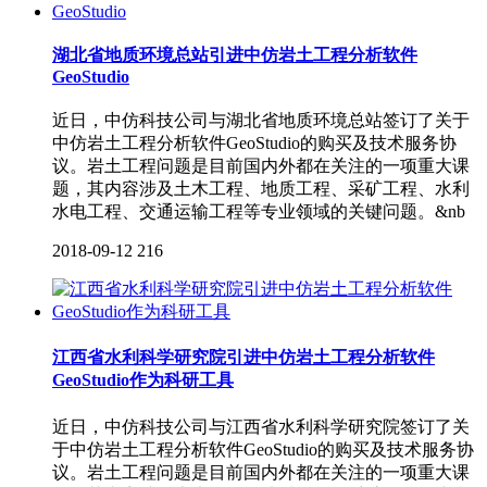
湖北省地质环境总站引进中仿岩土工程分析软件
GeoStudio
近日，中仿科技公司与湖北省地质环境总站签订了关于
中仿岩土工程分析软件GeoStudio的购买及技术服务协
议。岩土工程问题是目前国内外都在关注的一项重大课
题，其内容涉及土木工程、地质工程、采矿工程、水利
水电工程、交通运输工程等专业领域的关键问题。&nb
2018-09-12
216
江西省水利科学研究院引进中仿岩土工程分析软件
GeoStudio作为科研工具
近日，中仿科技公司与江西省水利科学研究院签订了关
于中仿岩土工程分析软件GeoStudio的购买及技术服务协
议。岩土工程问题是目前国内外都在关注的一项重大课