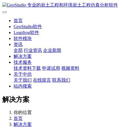
首页
GeoStudio软件
Leapfrog软件
软件模块
资讯
全部
行业资讯
企业新闻
解决方案
技术服务
技术资料下载
申请试用
视频资料
关于中仿
关于我们
在线留言
联系我们
站内搜索
解决方案
你的位置
首页
解决方案