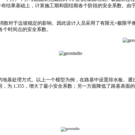
计算的应力分布结果基础上，计算施工期和固结期各个阶段的安全系数
于边坡稳定的影响。因此设计人员采用了有限元+极限平衡法的方
到各个时间点的安全系数。
地基处理方式。以上一个模型为例，在路基中设置排水板。通过
为 1.355，增大了最小安全系数；另一方面降低了路基表面