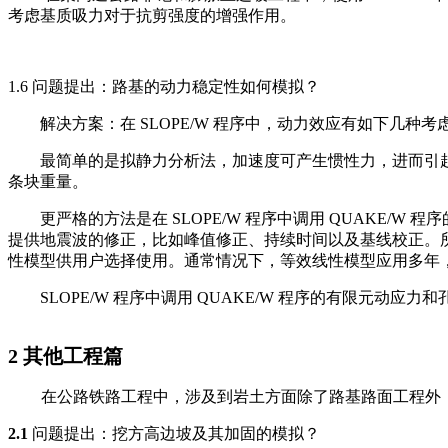
考虑基质吸力对于抗剪强度的增强作用。
1.6 问题提出：路基的动力稳定性如何模拟？
解决方案：在 SLOPE/W 程序中，动力效应有如下几种考
最简单的是拟静力分析法，加速度可产生惯性力，进而引起地震
条块重量。
更严格的方法是在 SLOPE/W 程序中调用 QUAKE/W
提供地震波的修正，比如峰值修正、持续时间以及基线校正。所
性模型供用户选择使用。通常情况下，等效线性模型应用多年，
SLOPE/W 程序中调用 QUAKE/W 程序的有限元动
2
其他工程篇
在公路铁路工程中，涉及到岩土方面除了路基路面工程外
2.1
问题提出：挖方高边坡及其加固的模拟？