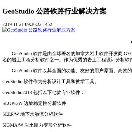
GeoStudio 公路铁路行业解决方案
2019-11-21 09:30:22
1452
GeoStudio 软件是由全球著名的加拿大岩土软件开发商 
名的岩土工程分析软件之一。作为优秀的岩土工程设计分析软件，
GeoStudio 软件以其全面的功能、友好的用户界面、
GeoStudio 软件作为分析设计工具和教学工具。
GeoStudio2018 包括以下七款专业软件：
SLOPE/W 边坡稳定性分析软件
SEEP/W 地下水渗流分析软件
SIGMA/W 岩土应力变形分析软件