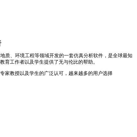
析
水利、地质、环境工程等领域开发的一套仿真分析软件，是全球最知
员、教育工作者以及学生提供了无与伦比的帮助。
院所专家教授以及学生的广泛认可，越来越多的用户选择