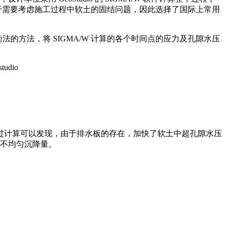
。由于需要考虑施工过程中软土的固结问题，因此选择了国际上常用
法，将 SIGMA/W 计算的各个时间点的应力及孔隙水压
计算可以发现，由于排水板的存在，加快了软土中超孔隙水压
的不均匀沉降量。