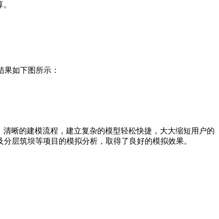
算。
析结果如下图所示：
面、清晰的建模流程，建立复杂的模型轻松快捷，大大缩短用户的
及分层筑坝等项目的模拟分析，取得了良好的模拟效果。