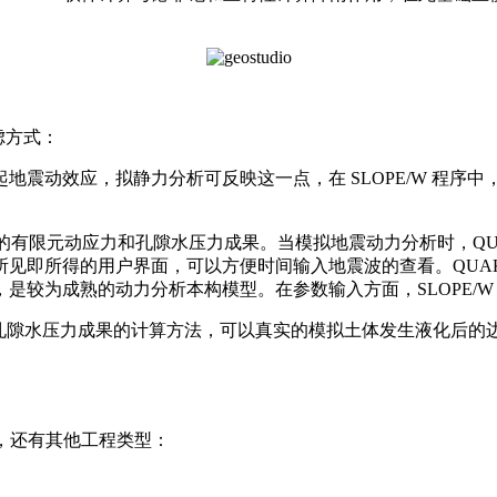
虑方式：
动效应，拟静力分析可反映这一点，在 SLOPE/W 程序
 程序的有限元动应力和孔隙水压力成果。当模拟地震动力分析时，Q
见即所得的用户界面，可以方便时间输入地震波的查看。QUAK
是较为成熟的动力分析本构模型。在参数输入方面，SLOPE/W
应力和孔隙水压力成果的计算方法，可以真实的模拟土体发生液化后的
，还有其他工程类型：