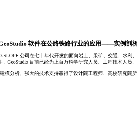
GeoStudio 软件在公路铁路行业的应用——实例剖
GEO-SLOPE 公司在七十年代开发的面向岩土、采矿、交通、
GeoStudio 目前已经为上百万科学研究人员、工程技术人
高效的建模分析、强大的技术支持赢得了设计院工程师、高校研究