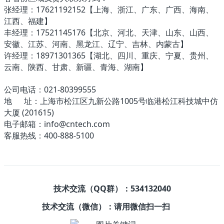
张经理：17621192152【上海、浙江、广东、广西、海南、
江西、福建】
丰经理：17521145176【北京、河北、天津、山东、山西、
安徽、江苏、河南、黑龙江、辽宁、吉林、内蒙古】
许经理：18971301365【湖北、四川、重庆、宁夏、贵州、
云南、陕西、甘肃、新疆、青海、湖南】
公司电话：021-80399555
地 址：上海市松江区九新公路1005号临港松江科技城中仿
大厦 (201615)
电子邮箱：info@cntech.com
客服热线：400-888-5100
技术交流（QQ群）：534132040
技术交流（微信）：请用微信扫一扫