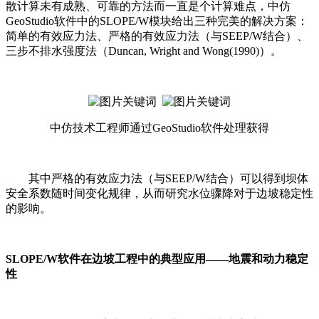
散计算未有成熟、可靠的方法而一直是个计算难点，中仿
GeoStudio软件中的SLOPE/W模块给出三种完美的解决方案：
简单的有效应力法、严格的有效应力法（与SEEP/W结合）、
三步不排水强度法（Duncan, Wright and Wong(1990)）。
中仿技术工程师通过GeoStudio软件处理获得
其中严格的有效应力法（与SEEP/W结合）可以得到坝体
安全系数随时间变化规律，从而研究水位骤降对于边坡稳定性
的影响。
SLOPE/W软件在边坡工程中的典型应用——地震和动力稳定
性