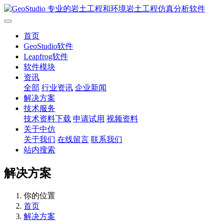
首页
GeoStudio软件
Leapfrog软件
软件模块
资讯
全部
行业资讯
企业新闻
解决方案
技术服务
技术资料下载
申请试用
视频资料
关于中仿
关于我们
在线留言
联系我们
站内搜索
解决方案
你的位置
首页
解决方案