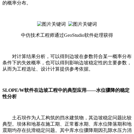
的概率分布。
中仿技术工程师通过GeoStudio软件处理获得
对计算结果分析，可以得到边坡在参数符合某一概率分布
条件下的失效概率，也可以得到影响边坡稳定性的主要参数，
从而为工程选址、设计计算提供参考依据。
SLOPE/W软件在边坡工程中的典型应用——水位骤降的稳定
性分析
土石坝作为人工构筑的挡水建筑物，其边坡稳定问题比较
典型。坝体和地基在施工期、正常蓄水期、库水位降落期和地
震期均存在抗滑稳定问题。其中库水位骤降期因孔隙水压力消