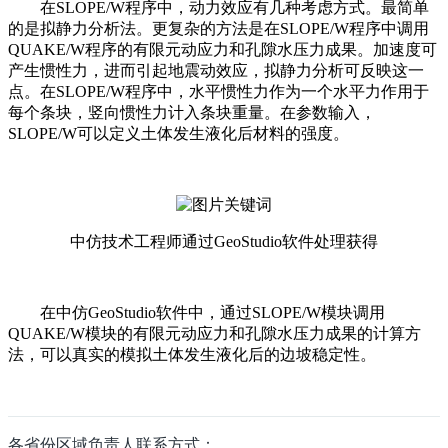
在SLOPE/W程序中，动力效应有几种考虑方式。最简单
的是拟静力分析法。更复杂的方法是在SLOPE/W程序中调用
QUAKE/W程序的有限元动应力和孔隙水压力成果。加速度可
产生惯性力，进而引起地震动效应，拟静力分析可反映这一
点。在SLOPE/W程序中，水平惯性力作为一个水平力作用于
每个条块，竖向惯性力计入条块重量。在参数输入，
SLOPE/W可以定义土体发生液化后材料的强度。
中仿技术工程师通过GeoStudio软件处理获得
在中仿GeoStudio软件中，通过SLOPE/W模块调用
QUAKE/W模块的有限元动应力和孔隙水压力成果的计算方
法，可以真实的模拟土体发生液化后的边坡稳定性。
各省份区域负责人联系方式：