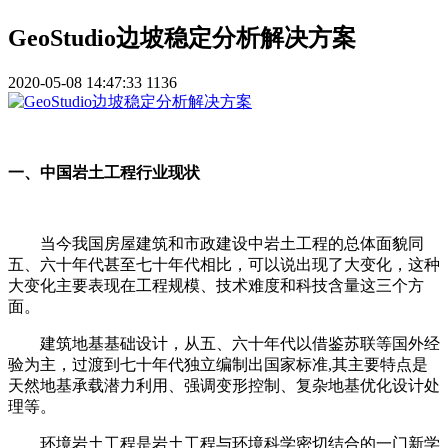
GeoStudio边坡稳定分析解决方案
2020-05-08 14:47:33
1136
一、中国岩土工程行业现状
当今我国房屋建筑和市政建设中岩土工程的总体面貌同
五、六十年代甚至七十年代相比，可以说出现了大变化，这种
大变化主要表现在工程规模、技术难度和科技含量这三个方
面。
建筑地基基础设计，从五、六十年代以借鉴苏联等国外经
验为主，过渡到七十年代独立编制出国家标准,其主要特点是
天然地基承载潜力利用、强调变形控制、复杂地基优化设计处
理等。
环境岩土工程是岩土工程与环境科学密切结合的一门新学