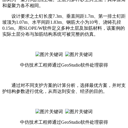
和凝聚力各不相同。
设计要求之土钉长度7.3m、垂直间距1.7m、第一排土钉距
坡顶为1.07m、水平间距1.83m、钢筋大小为10号、浇铸孔径
0.15m。用SLOPE/W软件定义多种土层及加筋材料，该案例的
实际土层分布与加筋结构系统可被完整的仿真。
中仿技术工程师通过GeoStudio软件处理获得
通过对不同支护方案的计算分析，选择最优方案，并对支
护结构参数进行优化，从而达到安全、经济的目的。
中仿技术工程师通过GeoStudio软件处理获得