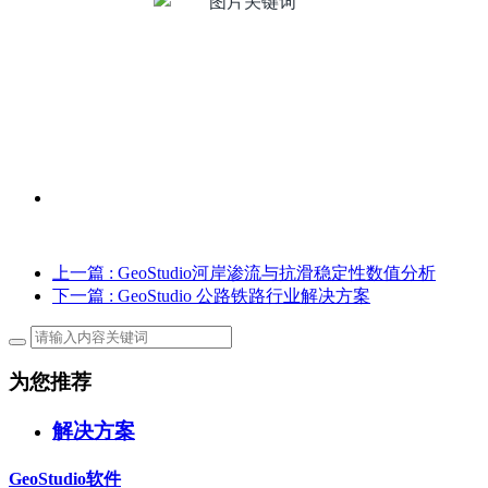
上一篇
: GeoStudio河岸渗流与抗滑稳定性数值分析
下一篇
: GeoStudio 公路铁路行业解决方案
为您推荐
解决方案
GeoStudio软件