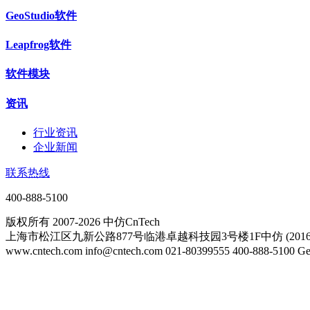
GeoStudio软件
Leapfrog软件
软件模块
资讯
行业资讯
企业新闻
联系热线
400-888-5100
版权所有 2007-2026 中仿CnTech
上海市松江区九新公路877号临港卓越科技园3号楼1F中仿 (20161
www.cntech.com info@cntech.com 021-80399555 400-888-51