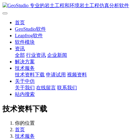
首页
GeoStudio软件
Leapfrog软件
软件模块
资讯
全部
行业资讯
企业新闻
解决方案
技术服务
技术资料下载
申请试用
视频资料
关于中仿
关于我们
在线留言
联系我们
站内搜索
技术资料下载
你的位置
首页
技术服务