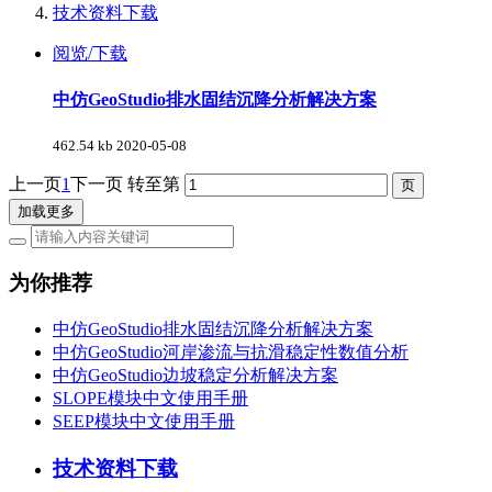
技术资料下载
阅览/下载
中仿GeoStudio排水固结沉降分析解决方案
462.54 kb
2020-05-08
上一页
1
下一页
转至第
加载更多
为你推荐
中仿GeoStudio排水固结沉降分析解决方案
中仿GeoStudio河岸渗流与抗滑稳定性数值分析
中仿GeoStudio边坡稳定分析解决方案
SLOPE模块中文使用手册
SEEP模块中文使用手册
技术资料下载