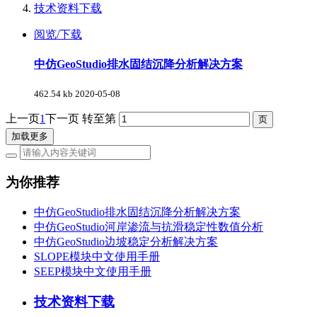
技术资料下载
阅览/下载
中仿GeoStudio排水固结沉降分析解决方案
462.54 kb
2020-05-08
上一页
1
下一页
转至第
加载更多
为你推荐
中仿GeoStudio排水固结沉降分析解决方案
中仿GeoStudio河岸渗流与抗滑稳定性数值分析
中仿GeoStudio边坡稳定分析解决方案
SLOPE模块中文使用手册
SEEP模块中文使用手册
技术资料下载