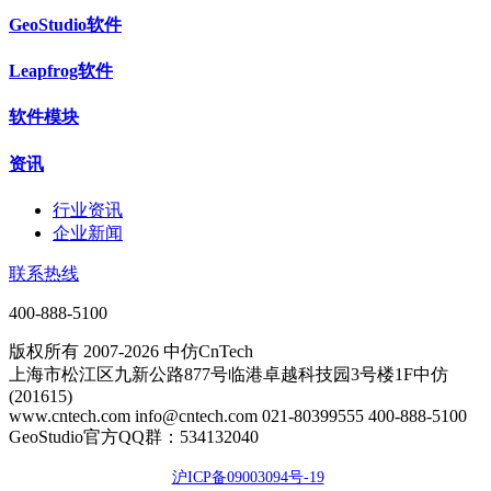
GeoStudio软件
Leapfrog软件
软件模块
资讯
行业资讯
企业新闻
联系热线
400-888-5100
版权所有 2007-2026 中仿CnTech
上海市松江区九新公路877号临港卓越科技园3号楼1F中仿
(201615)
www.cntech.com info@cntech.com 021-80399555 400-888-5100
GeoStudio官方QQ群：534132040
沪ICP备09003094号-19