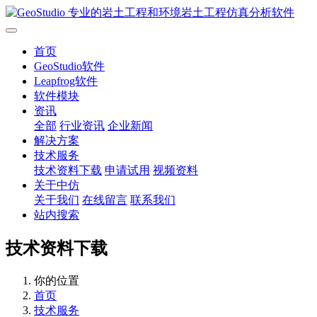
首页
GeoStudio软件
Leapfrog软件
软件模块
资讯
全部
行业资讯
企业新闻
解决方案
技术服务
技术资料下载
申请试用
视频资料
关于中仿
关于我们
在线留言
联系我们
站内搜索
技术资料下载
你的位置
首页
技术服务