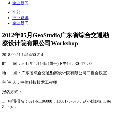
企业新闻
全部
行业资讯
企业新闻
2012年05月GeoStudio广东省综合交通勘
察设计院有限公司Workshop
2018-09-11 14:14:50
214
时 间：2012年5月14日(周一)下午14：30~17：00
地 点：广东省综合交通勘察设计院有限公司二楼会议室
主 讲 人：中仿科技技术工程师
报名方式：
1、电话报名：021-61196088，13601757670，赵小姐(Ms. Kate
Zhao): ；