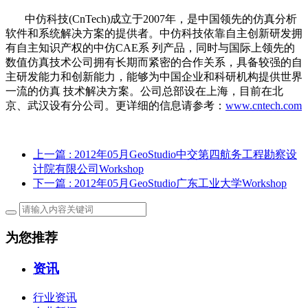
中仿科技(CnTech)成立于2007年，是中国领先的仿真分析
软件和系统解决方案的提供者。中仿科技依靠自主创新研发拥
有自主知识产权的中仿CAE系 列产品，同时与国际上领先的
数值仿真技术公司拥有长期而紧密的合作关系，具备较强的自
主研发能力和创新能力，能够为中国企业和科研机构提供世界
一流的仿真 技术解决方案。公司总部设在上海，目前在北
京、武汉设有分公司。更详细的信息请参考：
www.cntech.com
上一篇
: 2012年05月GeoStudio中交第四航务工程勘察设
计院有限公司Workshop
下一篇
: 2012年05月GeoStudio广东工业大学Workshop
为您推荐
资讯
行业资讯