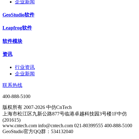
企业新闻
GeoStudio软件
Leapfrog软件
软件模块
资讯
行业资讯
企业新闻
联系热线
400-888-5100
版权所有 2007-2026 中仿CnTech
上海市松江区九新公路877号临港卓越科技园3号楼1F中仿
(201615)
www.cntech.com info@cntech.com 021-80399555 400-888-5100
GeoStudio官方QQ群：534132040