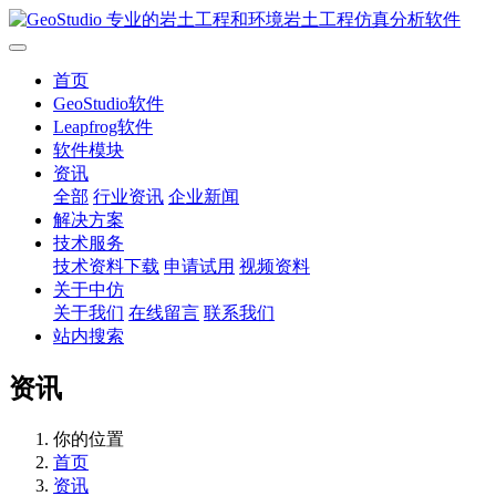
首页
GeoStudio软件
Leapfrog软件
软件模块
资讯
全部
行业资讯
企业新闻
解决方案
技术服务
技术资料下载
申请试用
视频资料
关于中仿
关于我们
在线留言
联系我们
站内搜索
资讯
你的位置
首页
资讯