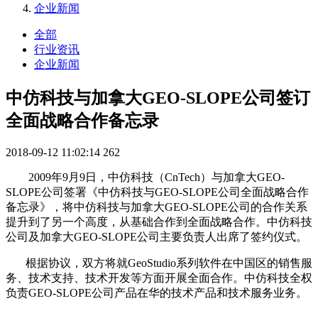
企业新闻
全部
行业资讯
企业新闻
中仿科技与加拿大GEO-SLOPE公司签订
全面战略合作备忘录
2018-09-12 11:02:14
262
2009年9月9日，中仿科技（CnTech）与加拿大GEO-
SLOPE公司签署《中仿科技与GEO-SLOPE公司全面战略合作
备忘录》，将中仿科技与加拿大GEO-SLOPE公司的合作关系
提升到了另一个高度，从基础合作到全面战略合作。中仿科技
公司及加拿大GEO-SLOPE公司主要负责人出席了签约仪式。
根据协议，双方将就GeoStudio系列软件在中国区的销售服
务、技术支持、技术开发等方面开展全面合作。中仿科技全权
负责GEO-SLOPE公司产品在华的技术产品和技术服务业务。