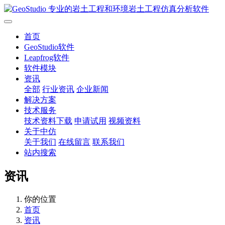
首页
GeoStudio软件
Leapfrog软件
软件模块
资讯
全部
行业资讯
企业新闻
解决方案
技术服务
技术资料下载
申请试用
视频资料
关于中仿
关于我们
在线留言
联系我们
站内搜索
资讯
你的位置
首页
资讯