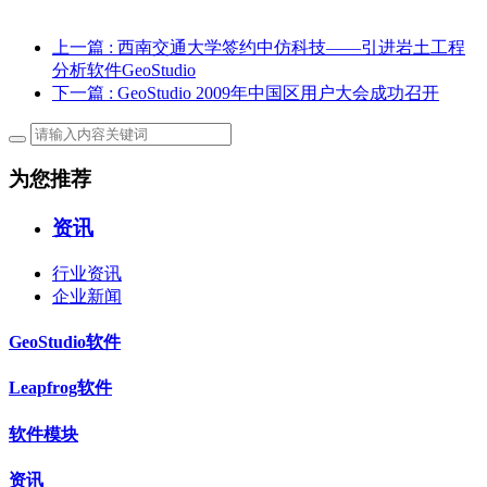
上一篇
: 西南交通大学签约中仿科技——引进岩土工程
分析软件GeoStudio
下一篇
: GeoStudio 2009年中国区用户大会成功召开
为您推荐
资讯
行业资讯
企业新闻
GeoStudio软件
Leapfrog软件
软件模块
资讯