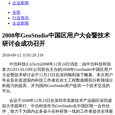
企业新闻
全部
行业资讯
企业新闻
2008年GeoStudio中国区用户大会暨技术
研讨会成功召开
2018-09-12 11:01:20
218
中仿科技(CnTech)2008年12月24日消息：由中仿科技和加
拿大GEO-SLOPE公司联合主办的2008年GeoStudio中国区用户
大会暨技术研讨会于12月23日在深圳顺利落下帷幕。本次用户
年会旨在促进国内科技工作者在岩土工程数值模拟分析领域分
析能力的提高，并为国内GeoStudio用户提供一个技术交流的
平台。
会议于2008年12月23日在深圳市高新技术产业园区深圳虚
拟大学园举行。中仿科技作为GeoStudio在中国区唯一合作伙
伴，致力于为国内众多奋斗在科研第一线的工作者提供全球最