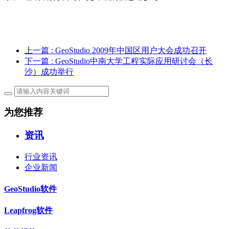
上一篇
: GeoStudio 2009年中国区用户大会成功召开
下一篇
: GeoStudio中南大学工程实际应用研讨会（长
沙）成功举行
为您推荐
资讯
行业资讯
企业新闻
GeoStudio软件
Leapfrog软件