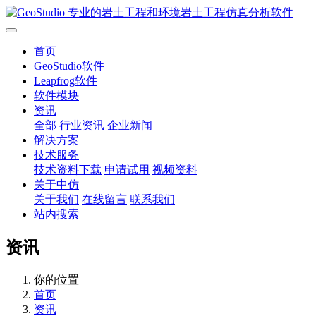
首页
GeoStudio软件
Leapfrog软件
软件模块
资讯
全部
行业资讯
企业新闻
解决方案
技术服务
技术资料下载
申请试用
视频资料
关于中仿
关于我们
在线留言
联系我们
站内搜索
资讯
你的位置
首页
资讯