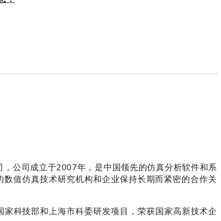
公司，公司成立于2007年，是中国领先的仿真分析软件和系
的数值仿真技术研究机构和企业保持长期而紧密的合作关
国家科技部和上海市科委研发项目，荣获国家高新技术企