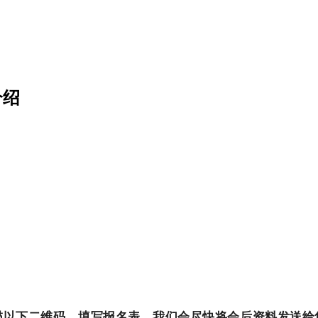
介绍
描以下二维码，填写报名表，我们会尽快将会后资料发送给