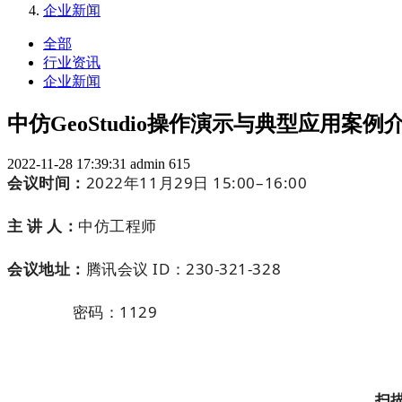
企业新闻
全部
行业资讯
企业新闻
中仿GeoStudio操作演示与典型应用案例
2022-11-28 17:39:31
admin
615
会议时间：
2022年11月29日 15:00–16:00
主 讲 人：
中仿工程师
会议地址：
腾讯会议 ID：230-321-328
密码：1129
扫