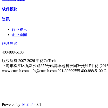
软件模块
资讯
行业资讯
企业新闻
联系热线
400-888-5100
版权所有 2007-2026 中仿CnTech
上海市松江区九新公路877号临港卓越科技园3号楼1F中仿 (20161
www.cntech.com info@cntech.com 021-80399555 400-888-51
Powered by
MetInfo
8.1