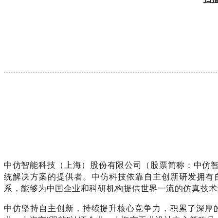
中仿智能科技（上海）股份有限公司（股票简称：
中仿
统解决方案的提供者。
中仿科技依靠自主创新研发拥有
系，能够为中国企业和科研机构提供世界一流的仿真技术
中仿坚持自主创新，持续提升核心竞争力，积累了深厚