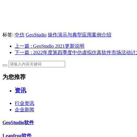
标签:
中仿
GeoStudio
操作演示与典型应用案例介绍
上一篇
: GeoStudio 2021更新说明
下一篇
: 2022年度第四季度中仿虚拟仿真软件市场活动计
为您推荐
资讯
行业资讯
企业新闻
GeoStudio软件
Leapfrog软件