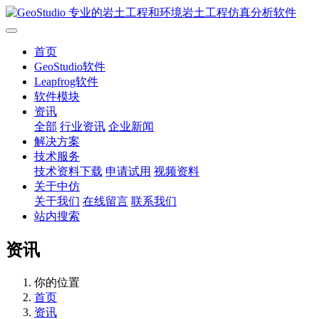
首页
GeoStudio软件
Leapfrog软件
软件模块
资讯
全部
行业资讯
企业新闻
解决方案
技术服务
技术资料下载
申请试用
视频资料
关于中仿
关于我们
在线留言
联系我们
站内搜索
资讯
你的位置
首页
资讯