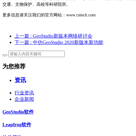
交通、文物保护、高校等科研院所。
更多信息请关注我们的官方网站：www.cntech.com
上一篇
: GeoStudio新版本网络研讨会
下一篇
: 中仿GeoStudio 2020新版本新功能
为您推荐
资讯
行业资讯
企业新闻
GeoStudio软件
Leapfrog软件