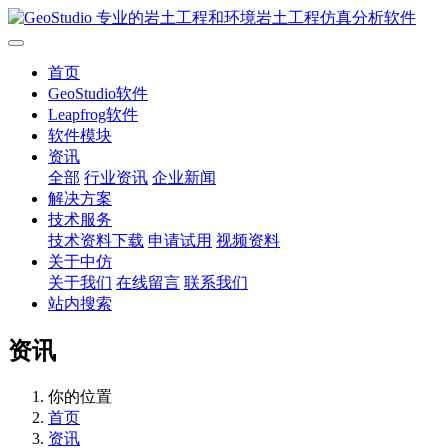
首页
GeoStudio软件
Leapfrog软件
软件模块
资讯
全部
行业资讯
企业新闻
解决方案
技术服务
技术资料下载
申请试用
视频资料
关于中仿
关于我们
在线留言
联系我们
站内搜索
资讯
你的位置
首页
资讯