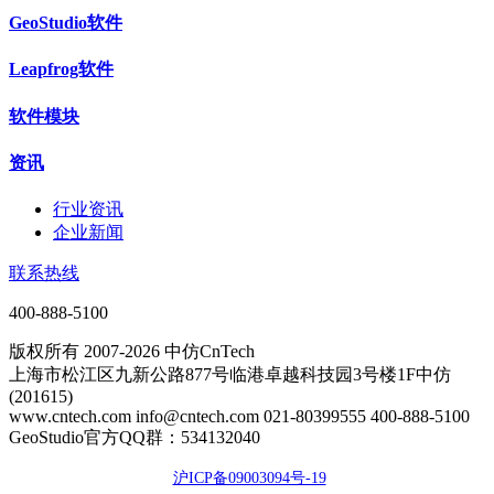
GeoStudio软件
Leapfrog软件
软件模块
资讯
行业资讯
企业新闻
联系热线
400-888-5100
版权所有 2007-2026 中仿CnTech
上海市松江区九新公路877号临港卓越科技园3号楼1F中仿
(201615)
www.cntech.com info@cntech.com 021-80399555 400-888-5100
GeoStudio官方QQ群：534132040
沪ICP备09003094号-19