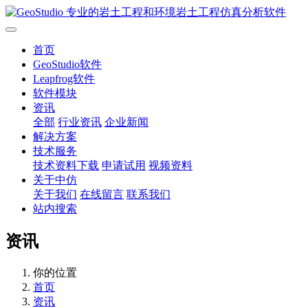
首页
GeoStudio软件
Leapfrog软件
软件模块
资讯
全部
行业资讯
企业新闻
解决方案
技术服务
技术资料下载
申请试用
视频资料
关于中仿
关于我们
在线留言
联系我们
站内搜索
资讯
你的位置
首页
资讯