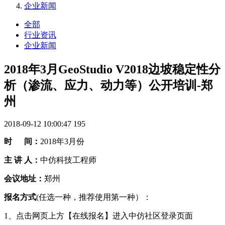
企业新闻
全部
行业资讯
企业新闻
2018年3月GeoStudio V2018边坡稳定性分
析（渗流、应力、动力等）公开培训-郑
州
2018-09-12 10:00:47
195
时 间：
2018年3月份
主 讲 人：
中仿科技工程师
会议地址：
郑州
报名方式
(任选一种，推荐使用第一种）：
1、点击网页上方【在线报名】进入中仿社区登录页面