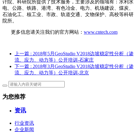
计院、科研院所提供了技术服务，主要涉及的领域有：水利水
电、公路、铁路、港湾、有色冶金、电力、机场建设、煤炭、
石油化工、核工业、市政、轨道交通、文物保护、高校等科研
院所。
更多信息请关注我们的官方网站：
www.cntech.com
上一篇
: 2018年5月GeoStudio V2018边坡稳定性分析（渗
流、应力、动力等）公开培训-石家庄
下一篇
: 2018年3月GeoStudio V2018边坡稳定性分析（渗
流、应力、动力等）公开培训-北京
为您推荐
资讯
行业资讯
企业新闻