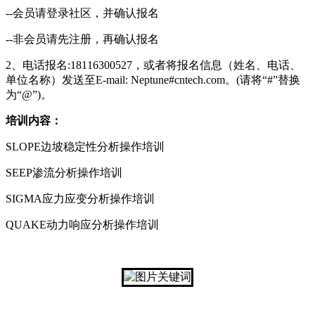
--会员请登录社区，并确认报名
--非会员请先注册，再确认报名
2、电话报名:18116300527，或者将报名信息（姓名、电话、
单位名称）发送至E-mail: Neptune#cntech.com。(请将“#”替换
为“@”)。
培训内容：
SLOPE边坡稳定性分析操作培训
SEEP渗流分析操作培训
SIGMA应力应变分析操作培训
QUAKE动力响应分析操作培训