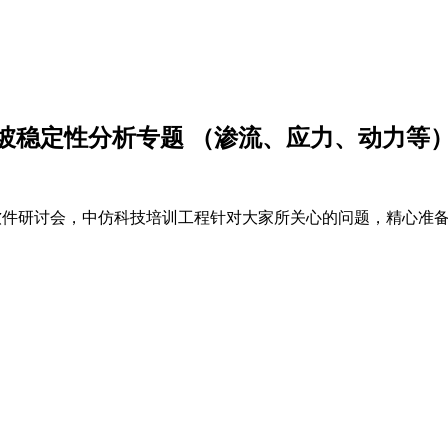
io边坡稳定性分析专题 （渗流、应力、动力等
tudio软件研讨会，中仿科技培训工程针对大家所关心的问题，精