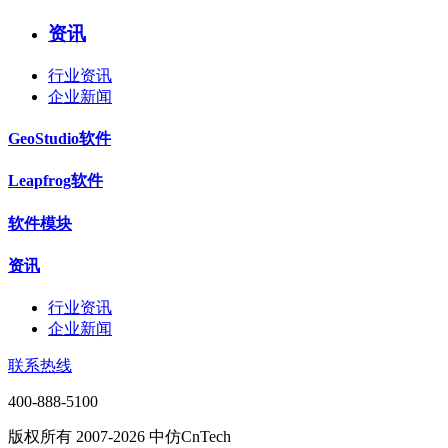
资讯
行业资讯
企业新闻
GeoStudio软件
Leapfrog软件
软件模块
资讯
行业资讯
企业新闻
联系热线
400-888-5100
版权所有 2007-2026 中仿CnTech