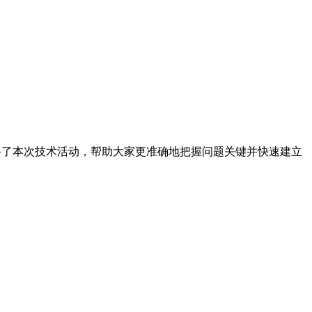
）
心准备了本次技术活动，帮助大家更准确地把握问题关键并快速建立