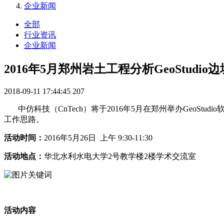
企业新闻
全部
行业资讯
企业新闻
2016年5月郑州岩土工程分析GeoStud
2018-09-11 17:44:45
207
中仿科技（CnTech）将于2016年5月在郑州举办GeoS
工作思路。
活动时间：
2016年5月26日 上午 9:30-11:30
活动地点：
华北水利水电大学2号教学楼2楼学术交流室
活动内容