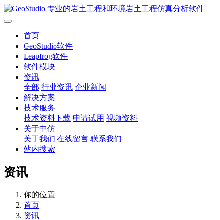
首页
GeoStudio软件
Leapfrog软件
软件模块
资讯
全部
行业资讯
企业新闻
解决方案
技术服务
技术资料下载
申请试用
视频资料
关于中仿
关于我们
在线留言
联系我们
站内搜索
资讯
你的位置
首页
资讯