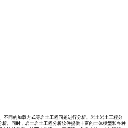
分析、不同的加载方式等岩土工程问题进行分析。岩土岩土工程分
分析。同时，岩土岩土工程分析软件提供丰富的土体模型和各种