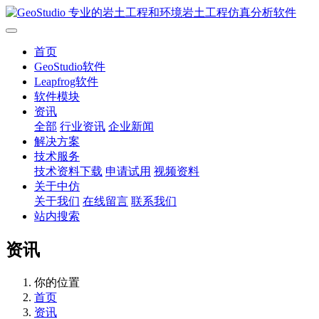
首页
GeoStudio软件
Leapfrog软件
软件模块
资讯
全部
行业资讯
企业新闻
解决方案
技术服务
技术资料下载
申请试用
视频资料
关于中仿
关于我们
在线留言
联系我们
站内搜索
资讯
你的位置
首页
资讯