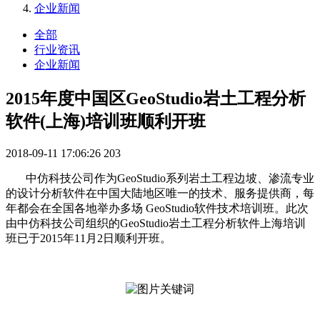
企业新闻
全部
行业资讯
企业新闻
2015年度中国区GeoStudio岩土工程分析
软件(上海)培训班顺利开班
2018-09-11 17:06:26
203
中仿科技公司作为GeoStudio系列岩土工程边坡、渗流专业
的设计分析软件在中国大陆地区唯一的技术、服务提供商，每
年都会在全国各地举办多场 GeoStudio软件技术培训班。此次
由中仿科技公司组织的GeoStudio岩土工程分析软件上海培训
班已于2015年11月2日顺利开班。