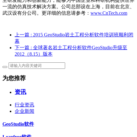
主研发能力和创新能力，能够为中国企业和科研机构提供世界
一流的仿真技术解决方案。公司总部设在上海，目前在北京、
武汉设有分公司。更详细的信息请参考：
www.CnTech.com
上一篇
: 2015 GeoStudio岩土工程分析软件培训班顺利闭
幕
下一篇
: 全球著名岩土工程分析软件GeoStudio升级至
2012（8.15）版本
为您推荐
资讯
行业资讯
企业新闻
GeoStudio软件
Leapfrog软件