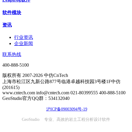
软件模块
资讯
行业资讯
企业新闻
联系热线
400-888-5100
版权所有 2007-2026 中仿CnTech
上海市松江区九新公路877号临港卓越科技园3号楼1F中仿
(201615)
www.cntech.com info@cntech.com 021-80399555 400-888-5100
GeoStudio官方QQ群：534132040
沪ICP备09003094号-19
GeoStudio 专业、高效的岩土工程分析设计软件