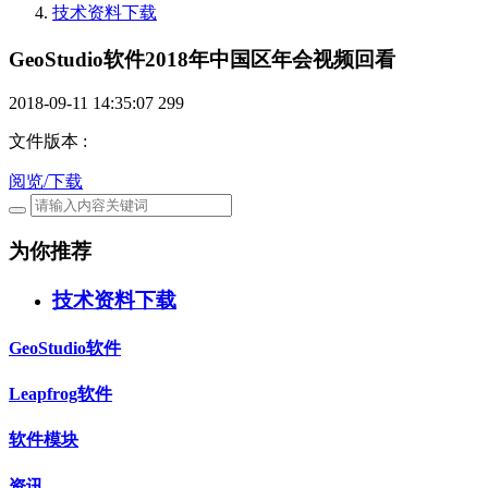
技术资料下载
GeoStudio软件2018年中国区年会视频回看
2018-09-11 14:35:07
299
文件版本
:
阅览/下载
为你推荐
技术资料下载
GeoStudio软件
Leapfrog软件
软件模块
资讯