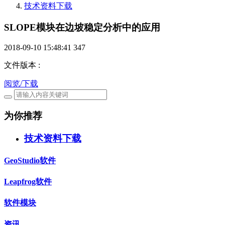
技术资料下载
SLOPE模块在边坡稳定分析中的应用
2018-09-10 15:48:41
347
文件版本
:
阅览/下载
为你推荐
技术资料下载
GeoStudio软件
Leapfrog软件
软件模块
资讯