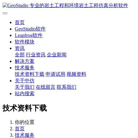
首页
GeoStudio软件
Leapfrog软件
软件模块
资讯
全部
行业资讯
企业新闻
解决方案
技术服务
技术资料下载
申请试用
视频资料
关于中仿
关于我们
在线留言
联系我们
站内搜索
技术资料下载
你的位置
首页
技术服务