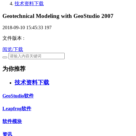
技术资料下载
Geotechnical Modeling with GeoStudio 2007
2018-09-10 15:45:33
197
文件版本
:
阅览/下载
为你推荐
技术资料下载
GeoStudio软件
Leapfrog软件
软件模块
资讯