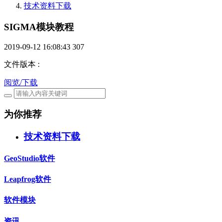
技术资料下载
SIGMA模块教程
2019-09-12 16:08:43
307
文件版本
:
阅览/下载
为你推荐
技术资料下载
GeoStudio软件
Leapfrog软件
软件模块
资讯